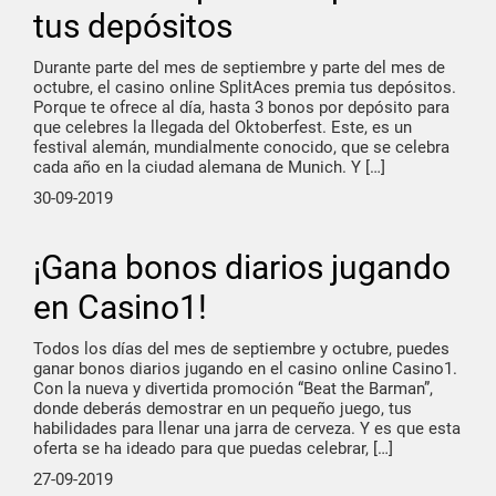
tus depósitos
Durante parte del mes de septiembre y parte del mes de
octubre, el casino online SplitAces premia tus depósitos.
Porque te ofrece al día, hasta 3 bonos por depósito para
que celebres la llegada del Oktoberfest. Este, es un
festival alemán, mundialmente conocido, que se celebra
cada año en la ciudad alemana de Munich. Y […]
30-09-2019
¡Gana bonos diarios jugando
en Casino1!
Todos los días del mes de septiembre y octubre, puedes
ganar bonos diarios jugando en el casino online Casino1.
Con la nueva y divertida promoción “Beat the Barman”,
donde deberás demostrar en un pequeño juego, tus
habilidades para llenar una jarra de cerveza. Y es que esta
oferta se ha ideado para que puedas celebrar, […]
27-09-2019