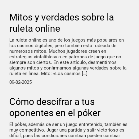
Mitos y verdades sobre la
ruleta online
La ruleta online es uno de los juegos más populares en
los casinos digitales, pero también está rodeada de
numerosos mitos. Muchos jugadores creen en
estrategias «infalibles» o en patrones de juego que no
siempre son ciertos. En este artículo, desmentimos
algunos mitos y confirmamos algunas verdades sobre la
ruleta en línea. Mito: «Los casinos […]
09-02-2025
Cómo descifrar a tus
oponentes en el póker
El póker, además de ser un juego entretenido, también es
muy competitivo. Jugar una partida y salir victorioso es
difícil, pues las condiciones cambian pueden cambiar