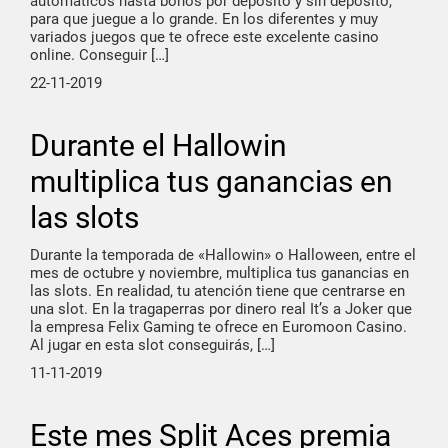
automáticos hasta bonos por depósito y sin depósito,
para que juegue a lo grande. En los diferentes y muy
variados juegos que te ofrece este excelente casino
online. Conseguir […]
22-11-2019
Durante el Hallowin
multiplica tus ganancias en
las slots
Durante la temporada de «Hallowin» o Halloween, entre el
mes de octubre y noviembre, multiplica tus ganancias en
las slots. En realidad, tu atención tiene que centrarse en
una slot. En la tragaperras por dinero real It’s a Joker que
la empresa Felix Gaming te ofrece en Euromoon Casino.
Al jugar en esta slot conseguirás, […]
11-11-2019
Este mes Split Aces premia