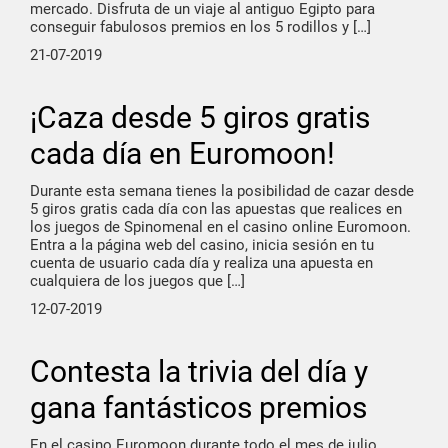
mercado. Disfruta de un viaje al antiguo Egipto para
conseguir fabulosos premios en los 5 rodillos y […]
21-07-2019
¡Caza desde 5 giros gratis
cada día en Euromoon!
Durante esta semana tienes la posibilidad de cazar desde
5 giros gratis cada día con las apuestas que realices en
los juegos de Spinomenal en el casino online Euromoon.
Entra a la página web del casino, inicia sesión en tu
cuenta de usuario cada día y realiza una apuesta en
cualquiera de los juegos que […]
12-07-2019
Contesta la trivia del día y
gana fantásticos premios
En el casino Euromoon durante todo el mes de julio,