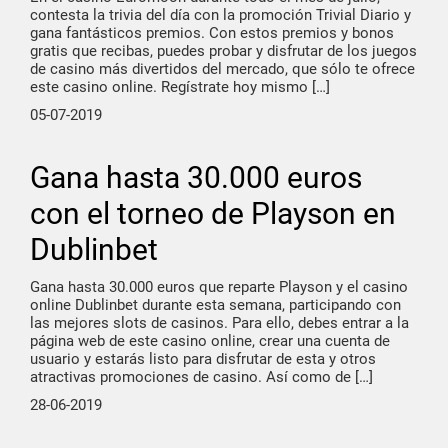
contesta la trivia del día con la promoción Trivial Diario y
gana fantásticos premios. Con estos premios y bonos
gratis que recibas, puedes probar y disfrutar de los juegos
de casino más divertidos del mercado, que sólo te ofrece
este casino online. Regístrate hoy mismo […]
05-07-2019
Gana hasta 30.000 euros
con el torneo de Playson en
Dublinbet
Gana hasta 30.000 euros que reparte Playson y el casino
online Dublinbet durante esta semana, participando con
las mejores slots de casinos. Para ello, debes entrar a la
página web de este casino online, crear una cuenta de
usuario y estarás listo para disfrutar de esta y otros
atractivas promociones de casino. Así como de […]
28-06-2019