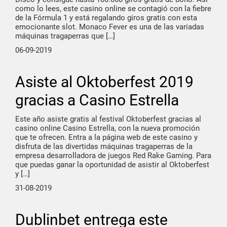
como lo lees, este casino online se contagió con la fiebre
de la Fórmula 1 y está regalando giros gratis con esta
emocionante slot. Monaco Fever es una de las variadas
máquinas tragaperras que […]
06-09-2019
Asiste al Oktoberfest 2019
gracias a Casino Estrella
Este año asiste gratis al festival Oktoberfest gracias al
casino online Casino Estrella, con la nueva promoción
que te ofrecen. Entra a la página web de este casino y
disfruta de las divertidas máquinas tragaperras de la
empresa desarrolladora de juegos Red Rake Gaming. Para
que puedas ganar la oportunidad de asistir al Oktoberfest
y […]
31-08-2019
Dublinbet entrega este