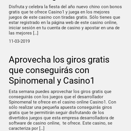
Disfruta y celebra la fiesta del año nuevo chino con bonos
gratis que te ofrece Casino1 y juega en los mejores
juegos de este casino con tiradas gratis. Sólo tienes que
estar registrado en la página web de este casino online,
iniciar sesión en tu cuenta de casino y apostar en una de
las mejores […]
11-03-2019
Aprovecha los giros gratis
que conseguirás con
Spinomenal y Casino1
Esta semana puedes aprovechar los giros gratis que
conseguirás con los juegos que el desarrollador
Spinomenal te ofrece en el casino online Casino1. Con
sólo realizar una pequeña apuesta conseguirás giros
gratis que te permitirán seguir disfrutando de los
divertidos juegos que esta empresa desarrolladora de
software de casino online, te ofrece. Este casino, se
caracteriza por […]