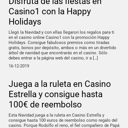
Disfruta de las fiestas en
Casino1 con la Happy
Holidays
Llegó la Navidad y con ellas llegaron los regalos para ti
en el casino online Casino1 con la promoción Happy
Holidays. Consigue fabulosos premios como tiradas
gratis, bonos por depósito, ambos o más en un divertido
árbol de navidad que encontrarás en el casino. Sólo
debes entrar a la página web del casino, ir a […]
16-12-2019
Juega a la ruleta en Casino
Estrella y consigue hasta
100€ de reembolso
Esta Navidad juega a la ruleta en Casino Estrella y
consigue hasta 100 euros de reembolso como regalo del
casino. Porque Rodolfo el reno, el fiel compañero de Papá