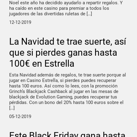
Noel este año ha decidido ayudarlo a repartir regalos. Y
ha caído en este casino para premiar a todos los
jugadores de las divertidas ruletas de […]
12-12-2019
La Navidad te trae suerte, así
que si pierdes ganas hasta
100€ en Estrella
Esta Navidad además de regalos, te trae suerte porque al
jugar en Casino Estrella, si pierdes puedes recuperar
hasta 100 euros. Así como lo lees, con la promoción
Grinch’s Blackjack Cashback al jugar en las mesas de
blackjack de Evolution Gaming, puedes recuperar tus
pérdidas. Con un bono del 20% hasta 100 euros sobre el
[…]
05-12-2019
Este Black Friday gana hasta