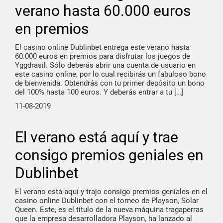
verano hasta 60.000 euros
en premios
El casino online Dublinbet entrega este verano hasta
60.000 euros en premios para disfrutar los juegos de
Yggdrasil. Sólo deberás abrir una cuenta de usuario en
este casino online, por lo cual recibirás un fabuloso bono
de bienvenida. Obtendrás con tu primer depósito un bono
del 100% hasta 100 euros. Y deberás entrar a tu […]
11-08-2019
El verano está aquí y trae
consigo premios geniales en
Dublinbet
El verano está aquí y trajo consigo premios geniales en el
casino online Dublinbet con el torneo de Playson, Solar
Queen. Este, es el título de la nueva máquina tragaperras
que la empresa desarrolladora Playson, ha lanzado al