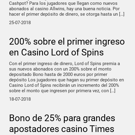
Cashpot? Para los jugadores que llegan como nuevos
abonados al casino Allwins, hay una buena noticia. Por
hacer el primer depósito de dinero, se otorga hasta un […]
25-07-2018
200% sobre el primer ingreso
en Casino Lord of Spins
Con el primer ingreso de dinero, Lord of Spins premia a
sus nuevos abonados con un 200% sobre el monto
depositado Bono hasta de 2000 euros por primer
depósito Los jugadores que hagan su primer depósito en
Casino Lord of Spins recibirán un incremento del 200%
sobre el monto que ingresen por primera vez, con […]
18-07-2018
Bono de 25% para grandes
apostadores casino Times