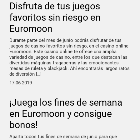
Disfruta de tus juegos
favoritos sin riesgo en
Euromoon
Durante parte del mes de junio podrás disfrutar de tus
juegos de casino favoritos sin riesgo, en el casino online
Euromoon. Este casino online te ofrece una amplia
variedad de juegos de casino, entre los que destacan las
divertidas máquinas tragaperras y las emocionantes
mesas de ruleta y blackjack. Ahí encontrarás largos ratos
de diversión […]
17-06-2019
¡Juega los fines de semana
en Euromoon y consigue
bonos!
Aparta todos tus fines de semana de junio para que