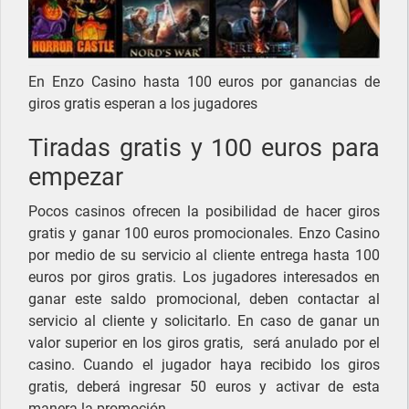
En Enzo Casino hasta 100 euros por ganancias de
giros gratis esperan a los jugadores
Tiradas gratis y 100 euros para
empezar
Pocos casinos ofrecen la posibilidad de hacer giros
gratis y ganar 100 euros promocionales. Enzo Casino
por medio de su servicio al cliente entrega hasta 100
euros por giros gratis. Los jugadores interesados en
ganar este saldo promocional, deben contactar al
servicio al cliente y solicitarlo. En caso de ganar un
valor superior en los giros gratis, será anulado por el
casino. Cuando el jugador haya recibido los giros
gratis, deberá ingresar 50 euros y activar de esta
manera la promoción.