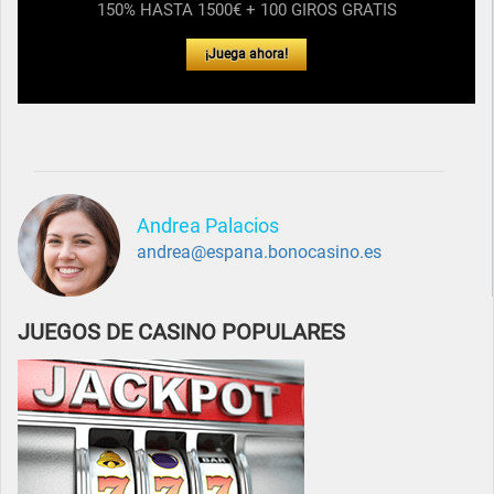
150% HASTA 1500€ + 100 GIROS GRATIS
¡Juega ahora!
Andrea Palacios
andrea@espana.bonocasino.es
JUEGOS DE CASINO POPULARES