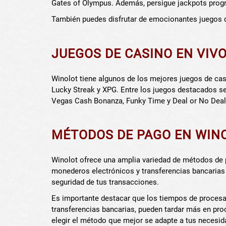
Gates of Olympus. Además, persigue jackpots prog
También puedes disfrutar de emocionantes juegos 
JUEGOS DE CASINO EN VIV
Winolot tiene algunos de los mejores juegos de cas
Lucky Streak y XPG. Entre los juegos destacados s
Vegas Cash Bonanza, Funky Time y Deal or No Deal
MÉTODOS DE PAGO EN WIN
Winolot ofrece una amplia variedad de métodos de pa
monederos electrónicos y transferencias bancarias p
seguridad de tus transacciones.
Es importante destacar que los tiempos de procesa
transferencias bancarias, pueden tardar más en pr
elegir el método que mejor se adapte a tus necesid