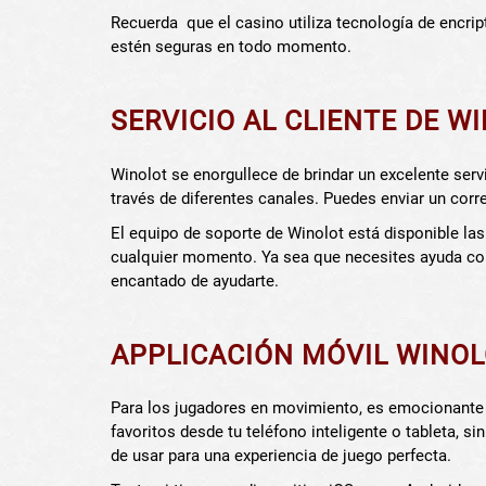
Recuerda que el casino utiliza tecnología de encrip
estén seguras en todo momento.
SERVICIO AL CLIENTE DE W
Winolot se enorgullece de brindar un excelente serv
través de diferentes canales. Puedes enviar un correo
El equipo de soporte de Winolot está disponible las
cualquier momento. Ya sea que necesites ayuda con 
encantado de ayudarte.
APPLICACIÓN MÓVIL WINO
Para los jugadores en movimiento, es emocionante s
favoritos desde tu teléfono inteligente o tableta, s
de usar para una experiencia de juego perfecta.