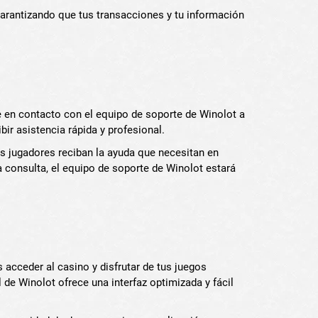
garantizando que tus transacciones y tu información
te en contacto con el equipo de soporte de Winolot a
bir asistencia rápida y profesional.
os jugadores reciban la ayuda que necesitan en
 consulta, el equipo de soporte de Winolot estará
acceder al casino y disfrutar de tus juegos
l de Winolot ofrece una interfaz optimizada y fácil