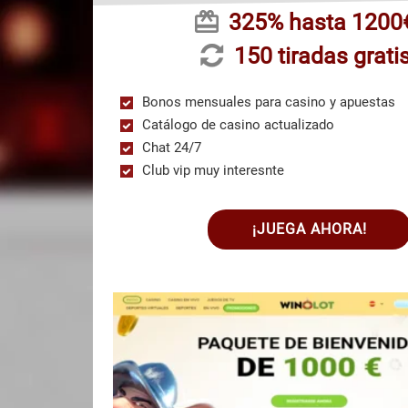
325% hasta 1200
150 tiradas grati
Bonos mensuales para casino y apuestas
Catálogo de casino actualizado
Chat 24/7
Club vip muy interesnte
¡JUEGA AHORA!