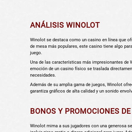
ANÁLISIS WINOLOT
Winolot se destaca como un casino en línea que of
de mesa más populares, este casino tiene algo para s
juego.
Una de las características más impresionantes de Wi
emoción de un casino físico se traslada directamente
necesidades.
Además de su amplia gama de juegos, Winolot ofrece 
garantiza gráficos de alta calidad y un sonido envo
BONOS Y PROMOCIONES DE
Winolot mima a sus jugadores con una generosa sel