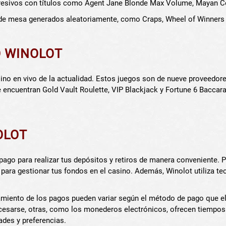
resivos con títulos como Agent Jane Blonde Max Volume, Mayan Co
de mesa generados aleatoriamente, como Craps, Wheel of Winners
O WINOLOT
ino en vivo de la actualidad. Estos juegos son de nueve proveedore
e encuentran Gold Vault Roulette, VIP Blackjack y Fortune 6 Bacca
OLOT
go para realizar tus depósitos y retiros de manera conveniente. Pue
ara gestionar tus fondos en el casino. Además, Winolot utiliza tec
miento de los pagos pueden variar según el método de pago que el
ocesarse, otras, como los monederos electrónicos, ofrecen tiempo
ades y preferencias.