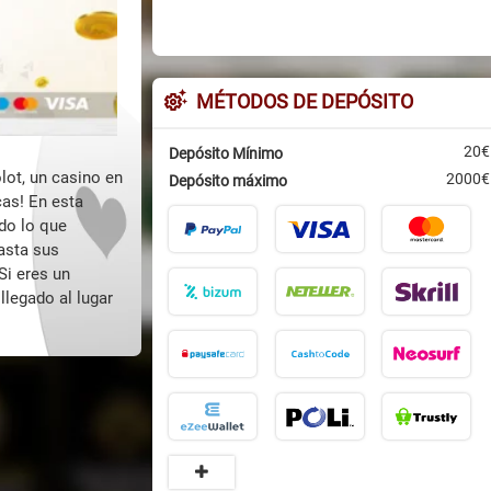
MÉTODOS DE DEPÓSITO
20€
Depósito Mínimo
lot, un casino en
2000€
Depósito máximo
cas! En esta
do lo que
hasta sus
i eres un
llegado al lugar