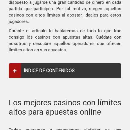
dispuesto a jugarse una gran cantidad de dinero en cada
partida que participen. Por tal motivo, surgen aquellos
casinos con altos límites al apostar, ideales para estos
jugadores.
Durante el artículo te hablaremos de todo lo que trae
consigo los casinos con apuestas altas. Quédate con
nosotros y descubre aquellos operadores que ofrecen
límites altos en sus apuestas.
ÍNDICE DE CONTENIDOS
Los mejores casinos con límites
altos para apuestas online