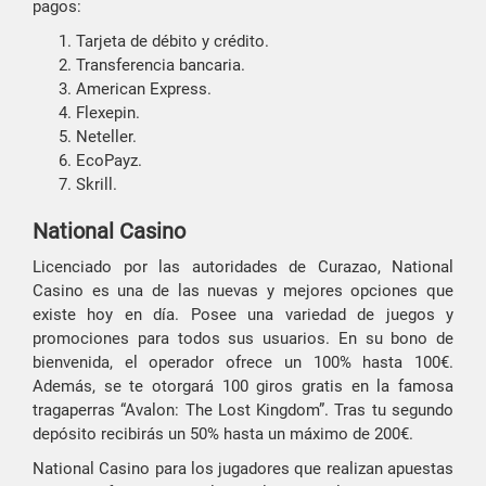
pagos:
Tarjeta de débito y crédito.
Transferencia bancaria.
American Express.
Flexepin.
Neteller.
EcoPayz.
Skrill.
National Casino
Licenciado por las autoridades de Curazao, National
Casino es una de las nuevas y mejores opciones que
existe hoy en día. Posee una variedad de juegos y
promociones para todos sus usuarios. En su bono de
bienvenida, el operador ofrece un 100% hasta 100€.
Además, se te otorgará 100 giros gratis en la famosa
tragaperras “Avalon: The Lost Kingdom”. Tras tu segundo
depósito recibirás un 50% hasta un máximo de 200€.
National Casino para los jugadores que realizan apuestas