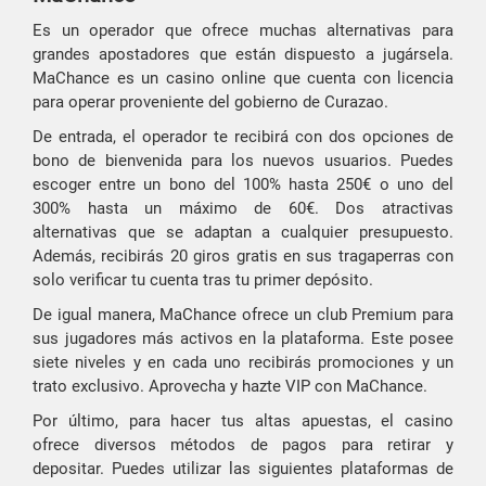
Es un operador que ofrece muchas alternativas para
grandes apostadores que están dispuesto a jugársela.
MaChance es un casino online que cuenta con licencia
para operar proveniente del gobierno de Curazao.
De entrada, el operador te recibirá con dos opciones de
bono de bienvenida para los nuevos usuarios. Puedes
escoger entre un bono del 100% hasta 250€ o uno del
300% hasta un máximo de 60€. Dos atractivas
alternativas que se adaptan a cualquier presupuesto.
Además, recibirás 20 giros gratis en sus tragaperras con
solo verificar tu cuenta tras tu primer depósito.
De igual manera, MaChance ofrece un club Premium para
sus jugadores más activos en la plataforma. Este posee
siete niveles y en cada uno recibirás promociones y un
trato exclusivo. Aprovecha y hazte VIP con MaChance.
Por último, para hacer tus altas apuestas, el casino
ofrece diversos métodos de pagos para retirar y
depositar. Puedes utilizar las siguientes plataformas de