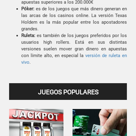
apuestas superiores a los 200.000€
Póker:
es de los juegos que más dinero generan en
las arcas de los casinos online. La versión Texas
Holdem es la más popular entre los apostadores
grandes.
Ruleta:
es también de los juegos preferidos por los
usuarios high rollers. Está en sus distintas
versiones suelen mover gran dinero en apuestas
con límite alto, en especial la
versión de ruleta en
vivo
.
JUEGOS POPULARES