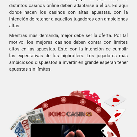
distintos casinos online deben adaptarse a ellos. Es aquí
donde nacen los casinos con altas apuestas, con la
intención de retener a aquellos jugadores con ambiciones
altas.
Mientras más demanda, mejor debe ser la oferta. Por tal
motivo, los mejores casinos deben contar con límites
altos en las apuestas. Esto con la intención de cumplir
las expectativas de los highrollers. Los jugadores más
ambiciosos dispuestos a invertir en grande esperan tener
apuestas sin límites.