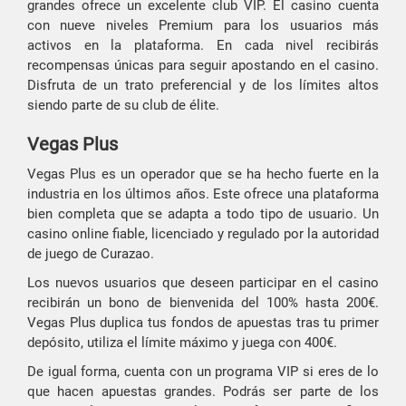
grandes ofrece un excelente club VIP. El casino cuenta
con nueve niveles Premium para los usuarios más
activos en la plataforma. En cada nivel recibirás
recompensas únicas para seguir apostando en el casino.
Disfruta de un trato preferencial y de los límites altos
siendo parte de su club de élite.
Vegas Plus
Vegas Plus es un operador que se ha hecho fuerte en la
industria en los últimos años. Este ofrece una plataforma
bien completa que se adapta a todo tipo de usuario. Un
casino online fiable, licenciado y regulado por la autoridad
de juego de Curazao.
Los nuevos usuarios que deseen participar en el casino
recibirán un bono de bienvenida del 100% hasta 200€.
Vegas Plus duplica tus fondos de apuestas tras tu primer
depósito, utiliza el límite máximo y juega con 400€.
De igual forma, cuenta con un programa VIP si eres de lo
que hacen apuestas grandes. Podrás ser parte de los