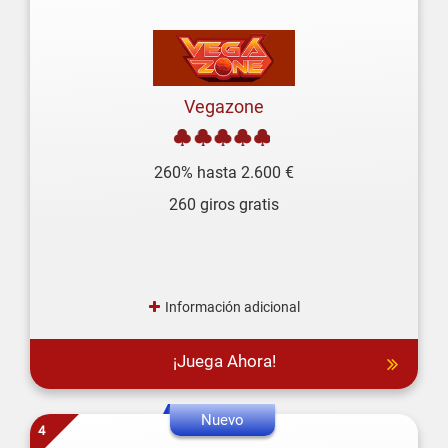
Vegazone
260% hasta 2.600 €
260 giros gratis
Información adicional
¡Juega Ahora!
4