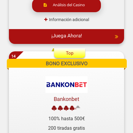
Análisis del Casino
Información adicional
¡Juega Ahora!
14
BONO EXCLUSIVO
Bankonbet
100% hasta 500€
200 tiradas gratis