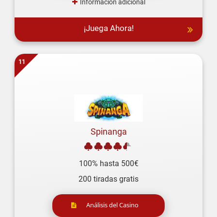
Información adicional
¡Juega Ahora!
11
Spinanga
100% hasta 500€
200 tiradas gratis
Análisis del Casino