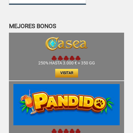
MEJORES BONOS
250% HASTA 3.000 € + 350 GG
VISITAR