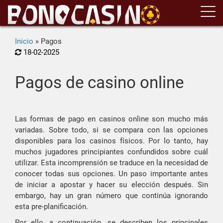
Inicio
»
Pagos
18-02-2025
Pagos de casino online
Las formas de pago en casinos online son mucho más
variadas. Sobre todo, si se compara con las opciones
disponibles para los casinos físicos. Por lo tanto, hay
muchos jugadores principiantes confundidos sobre cuál
utilizar. Esta incomprensión se traduce en la necesidad de
conocer todas sus opciones. Un paso importante antes
de iniciar a apostar y hacer su elección después. Sin
embargo, hay un gran número que continúa ignorando
esta pre-planificación.
Por ello, a continuación, se describen los principales