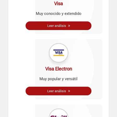
Visa
Muy conocido y extendido
Leer análisis
Visa Electron
Muy popular y versátil
Leer análisis