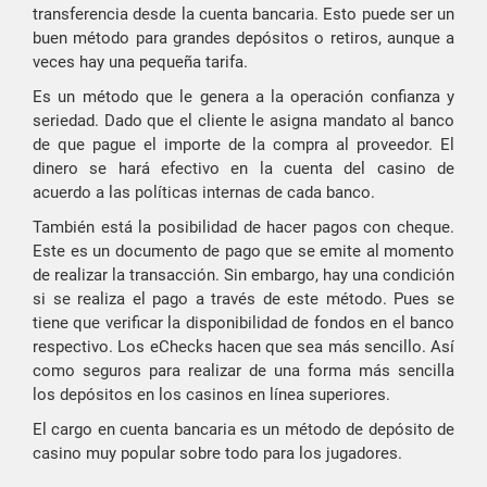
transferencia desde la cuenta bancaria. Esto puede ser un
buen método para grandes depósitos o retiros, aunque a
veces hay una pequeña tarifa.
Es un método que le genera a la operación confianza y
seriedad. Dado que el cliente le asigna mandato al banco
de que pague el importe de la compra al proveedor. El
dinero se hará efectivo en la cuenta del casino de
acuerdo a las políticas internas de cada banco.
También está la posibilidad de hacer pagos con cheque.
Este es un documento de pago que se emite al momento
de realizar la transacción. Sin embargo, hay una condición
si se realiza el pago a través de este método. Pues se
tiene que verificar la disponibilidad de fondos en el banco
respectivo. Los eChecks hacen que sea más sencillo. Así
como seguros para realizar de una forma más sencilla
los depósitos en los casinos en línea superiores.
El cargo en cuenta bancaria es un método de depósito de
casino muy popular sobre todo para los jugadores.