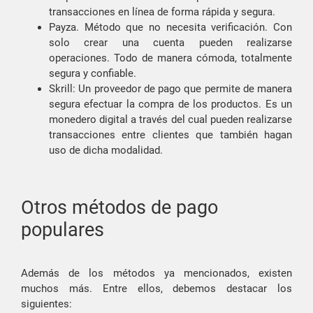
transacciones en línea de forma rápida y segura.
Payza. Método que no necesita verificación. Con
solo crear una cuenta pueden realizarse
operaciones. Todo de manera cómoda, totalmente
segura y confiable.
Skrill: Un proveedor de pago que permite de manera
segura efectuar la compra de los productos. Es un
monedero digital a través del cual pueden realizarse
transacciones entre clientes que también hagan
uso de dicha modalidad.
Otros métodos de pago
populares
Además de los métodos ya mencionados, existen
muchos más. Entre ellos, debemos destacar los
siguientes: