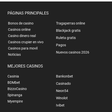
PÁGINAS PRINCIPALES
Bonos de casino
Tragaperras online
Casinos online
Blackjack gratis
Casino dinero real
Ruleta gratis
Casinos crupier en vivo
Pagos
Casinos para movil
Nuevos casinos 2026
Noticias
MEJORES CASINOS
Casinia
Bankonbet
BDMbet
Casinado
BizzoCasino
Neon54
Spinanga
Winolot
Myempire
Ivibet