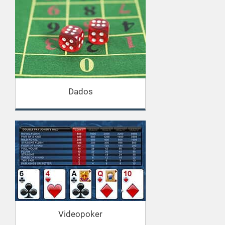
Dados
Videopoker