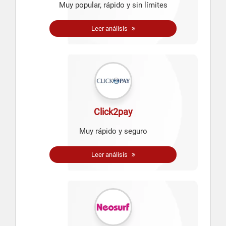
Muy popular, rápido y sin límites
Leer análisis
Click2pay
Muy rápido y seguro
Leer análisis