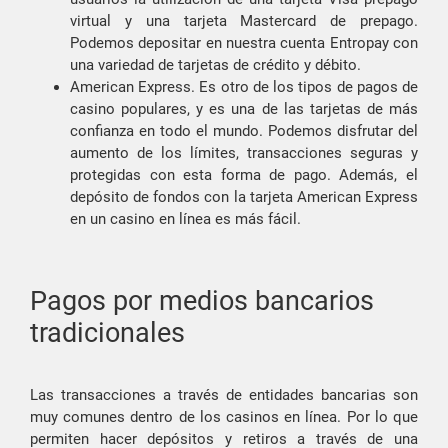
virtual y una tarjeta Mastercard de prepago.
Podemos depositar en nuestra cuenta Entropay con
una variedad de tarjetas de crédito y débito.
American Express. Es otro de los tipos de pagos de
casino populares, y es una de las tarjetas de más
confianza en todo el mundo. Podemos disfrutar del
aumento de los límites, transacciones seguras y
protegidas con esta forma de pago. Además, el
depósito de fondos con la tarjeta American Express
en un casino en línea es más fácil.
Pagos por medios bancarios
tradicionales
Las transacciones a través de entidades bancarias son
muy comunes dentro de los casinos en línea. Por lo que
permiten hacer depósitos y retiros a través de una