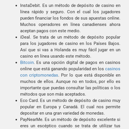
InstaDebit. Es un método de depósito de casino en
línea rápido y seguro. Con el cual los jugadores
pueden financiar los fondos de sus apuestas online.
Muchos operadores en línea canadienses ahora
aceptan pagos con este medio.
iDeal. Se trata de un método de depósito popular
para los jugadores de casino en los Países Bajos.
Así que si vas a Holanda es muy fácil jugar en un
casino en línea usando este método.
Bitcoin
. Es una opción digital de pagos en casinos
online que está ganando popularidad en los
casinos
con criptomonedas
. Por lo que está disponible en
muchos de ellos. Aunque no en todos, por ello es
importante que puedas consultar las políticas o los
métodos que son más aceptados.
Eco Card. Es un método de depósito de casino muy
popular en Europa y Canadá. El cual nos permite
depositar en una gran variedad de monedas.
PayNearMe. Es un método de depósito excelente si
eres un escéptico cuando se trata de utilizar tus