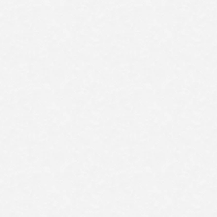
ÍNDICE DE
CONTENIDOS