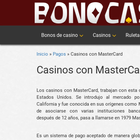
Bonos de casino
Casinos
Ruleta
Inicio
»
Pagos
»
Casinos con MasterCard
Casinos con MasterCa
Los casinos con MasterCard, trabajan con esta
Estados Unidos. Se introdujo al mercado po
California y fue conocida en sus orígenes como
de asociarse con varias instituciones banca
después de 12 años, pasa a llamarse en 1979 Ma
Es un sistema de pago aceptado de manera global