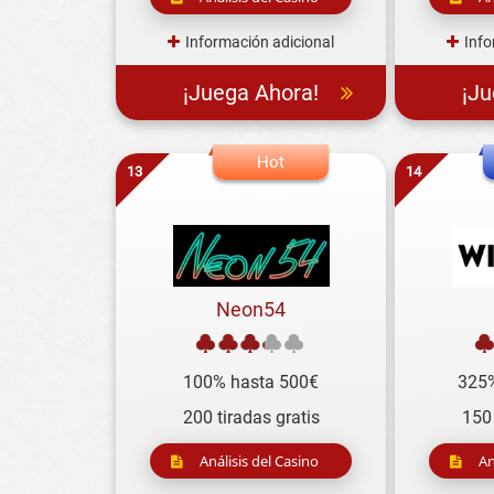
Información adicional
Info
¡Juega Ahora!
¡Ju
13
14
Neon54
100% hasta 500€
325%
200 tiradas gratis
150 
Análisis del Casino
An