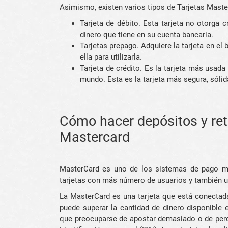
Asimismo, existen varios tipos de Tarjetas Maste
Tarjeta de débito. Esta tarjeta no otorga c
dinero que tiene en su cuenta bancaria.
Tarjetas prepago. Adquiere la tarjeta en el 
ella para utilizarla.
Tarjeta de crédito. Es la tarjeta más usada
mundo. Esta es la tarjeta más segura, sólid
Cómo hacer depósitos y ret
Mastercard
MasterCard es uno de los sistemas de pago má
tarjetas con más número de usuarios y también us
La MasterCard es una tarjeta que está conectada 
puede superar la cantidad de dinero disponible e
que preocuparse de apostar demasiado o de perde