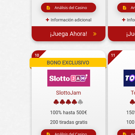
Análisis del Casino
An
Información adicional
Info
¡Juega Ahora!
¡Ju
10
11
BONO EXCLUSIVO
SlottoJam
T
100% hasta 500€
150
200 tiradas gratis
100 
Análisis del Casino
An