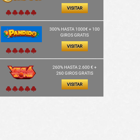
VISITAR
300% HASTA 1000€ + 100
GIROS GRATIS
VISITAR
260% HASTA 2.600 € +
260 GIROS GRATIS
VISITAR