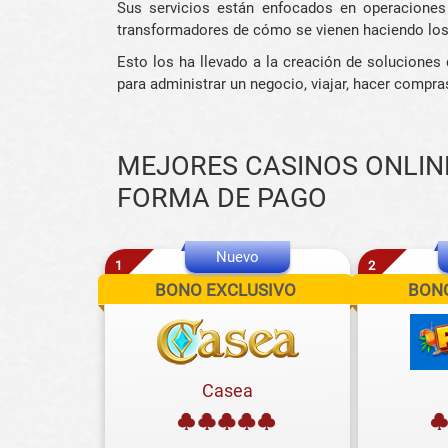
Sus servicios están enfocados en operaciones
transformadores de cómo se vienen haciendo los
Esto los ha llevado a la creación de soluciones 
para administrar un negocio, viajar, hacer compra
MEJORES CASINOS ONLI
FORMA DE PAGO
1
2
BONO EXCLUSIVO
BON
Casea