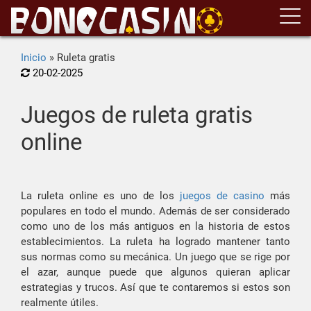
Inicio
»
Ruleta gratis
20-02-2025
Juegos de ruleta gratis
online
La ruleta online es uno de los
juegos de casino
más
populares en todo el mundo. Además de ser considerado
como uno de los más antiguos en la historia de estos
establecimientos. La ruleta ha logrado mantener tanto
sus normas como su mecánica. Un juego que se rige por
el azar, aunque puede que algunos quieran aplicar
estrategias y trucos. Así que te contaremos si estos son
realmente útiles.