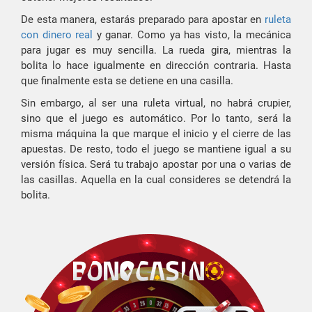
De esta manera, estarás preparado para apostar en
ruleta
con dinero real
y ganar. Como ya has visto, la mecánica
para jugar es muy sencilla. La rueda gira, mientras la
bolita lo hace igualmente en dirección contraria. Hasta
que finalmente esta se detiene en una casilla.
Sin embargo, al ser una ruleta virtual, no habrá crupier,
sino que el juego es automático. Por lo tanto, será la
misma máquina la que marque el inicio y el cierre de las
apuestas. De resto, todo el juego se mantiene igual a su
versión física. Será tu trabajo apostar por una o varias de
las casillas. Aquella en la cual consideres se detendrá la
bolita.