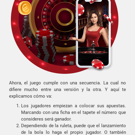
Ahora, el juego cumple con una secuencia. La cual no
difiere mucho entre una versión y la otra. Y aquí te
explicamos cómo va:
Los jugadores empiezan a colocar sus apuestas.
Marcando con una ficha en el tapete el número que
consideres será ganador.
Dependiendo de la ruleta, puede que el lanzamiento
de la bola lo haga el propio jugador. O también