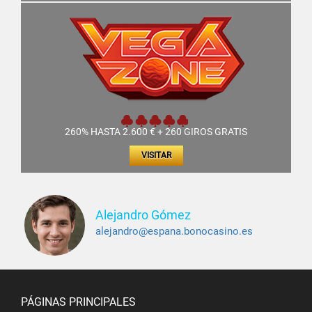
260% HASTA 2.600 € + 260 GIROS GRATIS
VISITAR
Alejandro Gómez
alejandro@espana.bonocasino.es
PÁGINAS PRINCIPALES