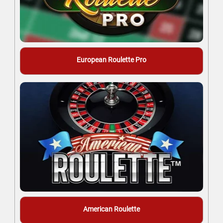
JUGAR GRATIS
European Roulette Pro
JUGAR GRATIS
American Roulette