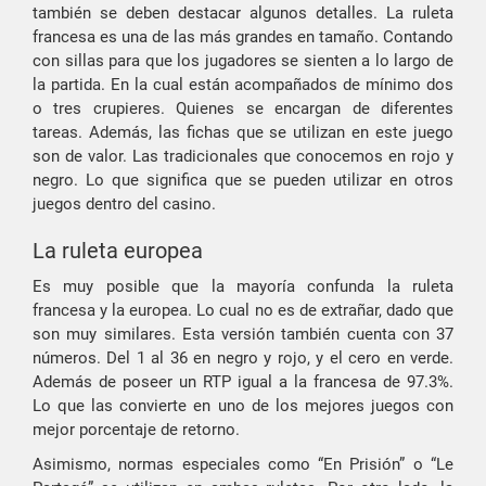
también se deben destacar algunos detalles. La ruleta
francesa es una de las más grandes en tamaño. Contando
con sillas para que los jugadores se sienten a lo largo de
la partida. En la cual están acompañados de mínimo dos
o tres crupieres. Quienes se encargan de diferentes
tareas. Además, las fichas que se utilizan en este juego
son de valor. Las tradicionales que conocemos en rojo y
negro. Lo que significa que se pueden utilizar en otros
juegos dentro del casino.
La ruleta europea
Es muy posible que la mayoría confunda la ruleta
francesa y la europea. Lo cual no es de extrañar, dado que
son muy similares. Esta versión también cuenta con 37
números. Del 1 al 36 en negro y rojo, y el cero en verde.
Además de poseer un RTP igual a la francesa de 97.3%.
Lo que las convierte en uno de los mejores juegos con
mejor porcentaje de retorno.
Asimismo, normas especiales como “En Prisión” o “Le