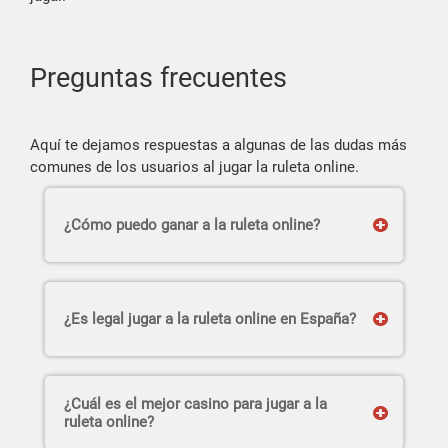
Preguntas frecuentes
Aquí te dejamos respuestas a algunas de las dudas más
comunes de los usuarios al jugar la ruleta online.
¿Cómo puedo ganar a la ruleta online?
¿Es legal jugar a la ruleta online en España?
¿Cuál es el mejor casino para jugar a la
ruleta online?