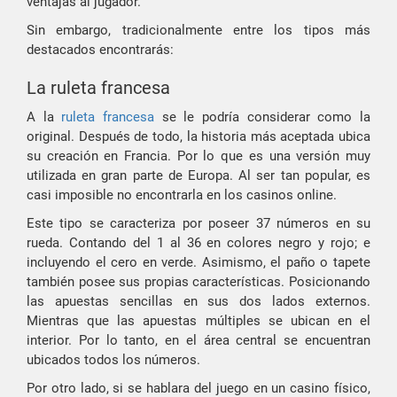
ventajas al jugador.
Sin embargo, tradicionalmente entre los tipos más
destacados encontrarás:
La ruleta francesa
A la
ruleta francesa
se le podría considerar como la
original. Después de todo, la historia más aceptada ubica
su creación en Francia. Por lo que es una versión muy
utilizada en gran parte de Europa. Al ser tan popular, es
casi imposible no encontrarla en los casinos online.
Este tipo se caracteriza por poseer 37 números en su
rueda. Contando del 1 al 36 en colores negro y rojo; e
incluyendo el cero en verde. Asimismo, el paño o tapete
también posee sus propias características. Posicionando
las apuestas sencillas en sus dos lados externos.
Mientras que las apuestas múltiples se ubican en el
interior. Por lo tanto, en el área central se encuentran
ubicados todos los números.
Por otro lado, si se hablara del juego en un casino físico,