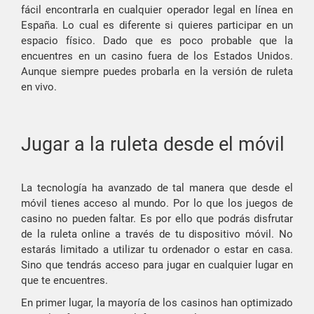
fácil encontrarla en cualquier operador legal en línea en
España. Lo cual es diferente si quieres participar en un
espacio físico. Dado que es poco probable que la
encuentres en un casino fuera de los Estados Unidos.
Aunque siempre puedes probarla en la versión de ruleta
en vivo.
Jugar a la ruleta desde el móvil
La tecnología ha avanzado de tal manera que desde el
móvil tienes acceso al mundo. Por lo que los juegos de
casino no pueden faltar. Es por ello que podrás disfrutar
de la ruleta online a través de tu dispositivo móvil. No
estarás limitado a utilizar tu ordenador o estar en casa.
Sino que tendrás acceso para jugar en cualquier lugar en
que te encuentres.
En primer lugar, la mayoría de los casinos han optimizado