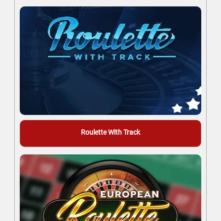
JUGAR GRATIS
Roulette With Track