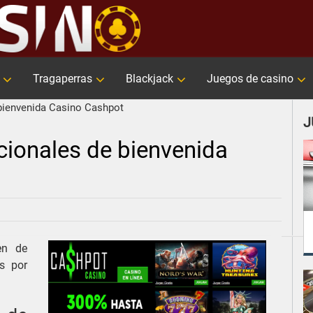
Tragaperras
Blackjack
Juegos de casino
bienvenida Casino Cashpot
J
ionales de bienvenida
en de
s por