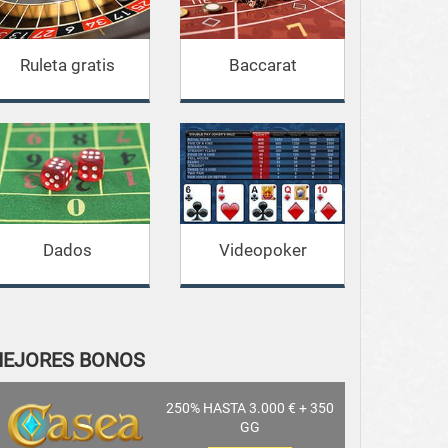
Ruleta gratis
Baccarat
Dados
Videopoker
EJORES BONOS
250% HASTA 3.000 € + 350
GG