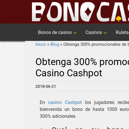
Bonos de casino
Casinos
Ruleta
Inicio
»
Blog
»
Obtenga 300% promocionales de 
Obtenga 300% promoc
Casino Cashpot
2018-06-21
En
casino Cashpot
los jugadores recib
bienvenida un bono de hasta 1000 euro
300% adicionales