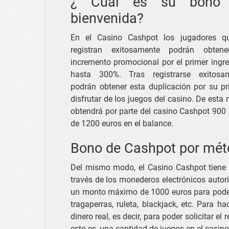
¿ Cual es su bono
bienvenida?
En el Casino Cashpot los jugadores q
registran exitosamente podrán obten
incremento promocional por el primer ingr
hasta 300%. Tras registrarse exitosam
podrán obtener esta duplicación por su p
disfrutar de los juegos del casino. De esta
obtendrá por parte del casino Cashpot 900 
de 1200 euros en el balance.
Bono de Cashpot por mét
Del mismo modo, el Casino Cashpot tiene 
través de los monederos electrónicos autori
un monto máximo de 1000 euros para poder
tragaperras, ruleta, blackjack, etc. Para 
dinero real, es decir, para poder solicitar el
esto es, una cantidad de juegos en el casino