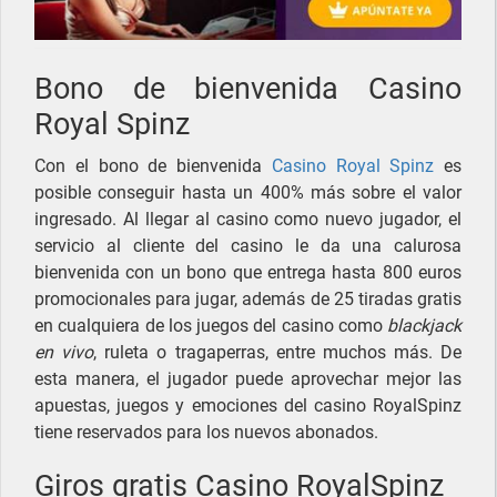
Bono de bienvenida Casino
Royal Spinz
Con el bono de bienvenida
Casino Royal Spinz
es
posible conseguir hasta un 400% más sobre el valor
ingresado. Al llegar al casino como nuevo jugador, el
servicio al cliente del casino le da una calurosa
bienvenida con un bono que entrega hasta 800 euros
promocionales para jugar, además de 25 tiradas gratis
en cualquiera de los juegos del casino como
blackjack
en vivo
, ruleta o tragaperras, entre muchos más. De
esta manera, el jugador puede aprovechar mejor las
apuestas, juegos y emociones del casino RoyalSpinz
tiene reservados para los nuevos abonados.
Giros gratis Casino RoyalSpinz