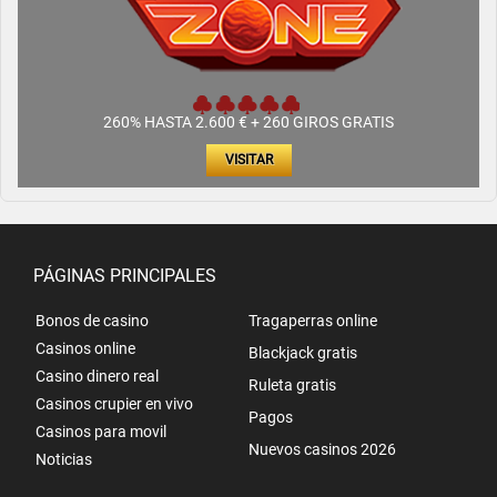
260% HASTA 2.600 € + 260 GIROS GRATIS
VISITAR
PÁGINAS PRINCIPALES
Bonos de casino
Tragaperras online
Casinos online
Blackjack gratis
Casino dinero real
Ruleta gratis
Casinos crupier en vivo
Pagos
Casinos para movil
Nuevos casinos 2026
Noticias