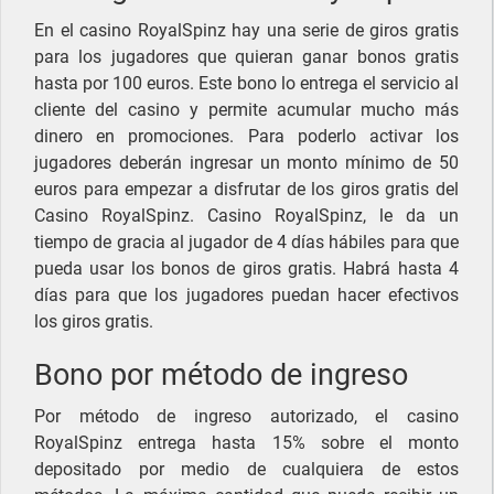
En el casino RoyalSpinz hay una serie de giros gratis
para los jugadores que quieran ganar bonos gratis
hasta por 100 euros. Este bono lo entrega el servicio al
cliente del casino y permite acumular mucho más
dinero en promociones. Para poderlo activar los
jugadores deberán ingresar un monto mínimo de 50
euros para empezar a disfrutar de los giros gratis del
Casino RoyalSpinz. Casino RoyalSpinz, le da un
tiempo de gracia al jugador de 4 días hábiles para que
pueda usar los bonos de giros gratis. Habrá hasta 4
días para que los jugadores puedan hacer efectivos
los giros gratis.
Bono por método de ingreso
Por método de ingreso autorizado, el casino
RoyalSpinz entrega hasta 15% sobre el monto
depositado por medio de cualquiera de estos