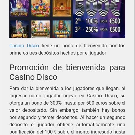
Casino Disco
tiene un bono de bienvenida por los
primeros tres depósitos hechos por el jugador
Promoción de bienvenida para
Casino Disco
Para dar la bienvenida a los jugadores que llegan, al
ingresar como jugador nuevo en Casino Disco, se
otorga un bono de 300% hasta por 500 euros sobre el
valor depositado. Sin embargo, también hay bonos
por segundo y tercer depósitos. Al hacer un segundo
depósito el jugador obtiene automáticamente una
bonificación del 100% sobre el monto ingresado hasta