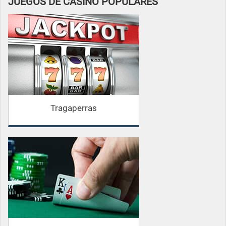
JUEGOS DE CASINO POPULARES
Tragaperras