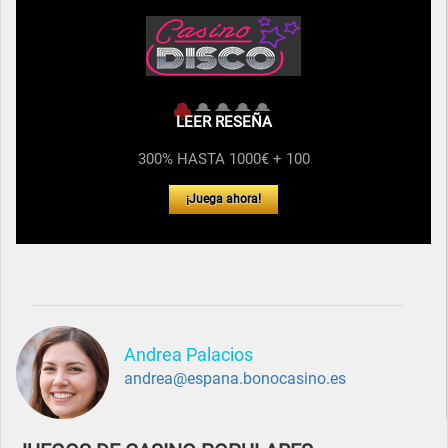
LEER RESEÑA
300% HASTA 1000€ + 100
¡Juega ahora!
Andrea Palacios
andrea@espana.bonocasino.es