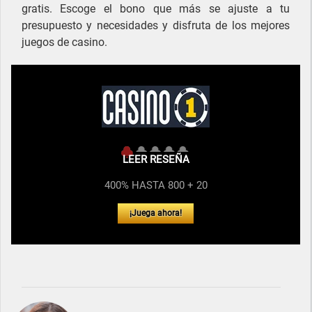
gratis. Escoge el bono que más se ajuste a tu
presupuesto y necesidades y disfruta de los mejores
juegos de casino.
LEER RESEÑA
400% HASTA 800 + 20
¡Juega ahora!