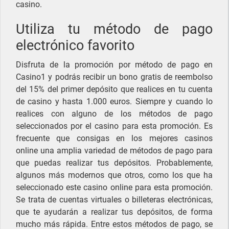
casino.
Utiliza tu método de pago
electrónico favorito
Disfruta de la promoción por método de pago en
Casino1 y podrás recibir un bono gratis de reembolso
del 15% del primer depósito que realices en tu cuenta
de casino y hasta 1.000 euros. Siempre y cuando lo
realices con alguno de los métodos de pago
seleccionados por el casino para esta promoción. Es
frecuente que consigas en los mejores casinos
online una amplia variedad de métodos de pago para
que puedas realizar tus depósitos. Probablemente,
algunos más modernos que otros, como los que ha
seleccionado este casino online para esta promoción.
Se trata de cuentas virtuales o billeteras electrónicas,
que te ayudarán a realizar tus depósitos, de forma
mucho más rápida. Entre estos métodos de pago, se