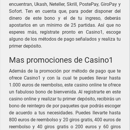
encuentran, Ukash, Neteller, Skrill, PostePay, GiroPay y
Sofort. Ten en cuenta que, para poder disponer del
dinero de este bono y el de tu ingreso, deberás
apostarlos en un mínimo de 25 partidas. Así que no
esperes más, regístrate pronto en Casino1, escoge
alguno de los métodos de pago señalados y realiza tu
primer depósito.
Mas promociones de Casino1
Además de la promoción por método de pago que te
ofrece Casino1 y con la cual te puedes llevar hasta
1.000 euros de reembolso, este casino online te ofrece
un fabuloso bono de bienvenida. Al registrarte en este
casino online y realizar tu primer depósito, recibirás un
bono de reintegro de por paquetes que podrás escoger
de acuerdo a tus necesidades. Puedes llevarte hasta
800 euros de reembolso y 20 giros gratis, 400 euros de
reembolso y 40 giros gratis o 200 euros y 60 giros