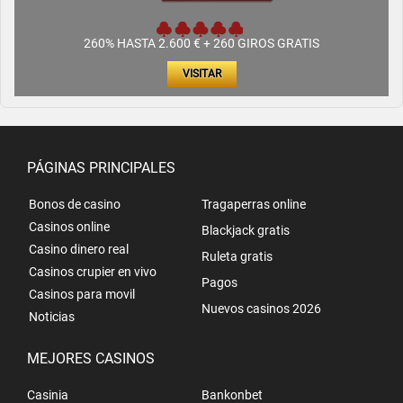
260% HASTA 2.600 € + 260 GIROS GRATIS
VISITAR
PÁGINAS PRINCIPALES
Bonos de casino
Tragaperras online
Casinos online
Blackjack gratis
Casino dinero real
Ruleta gratis
Casinos crupier en vivo
Pagos
Casinos para movil
Nuevos casinos 2026
Noticias
MEJORES CASINOS
Casinia
Bankonbet