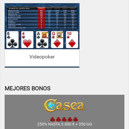
Videopoker
MEJORES BONOS
250% HASTA 3.000 € + 350 GG