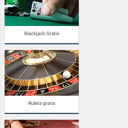
Blackjack Gratis
Ruleta gratis