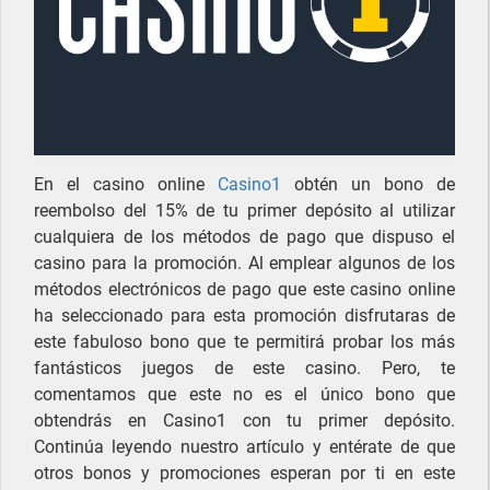
En el casino online
Casino1
obtén un bono de
reembolso del 15% de tu primer depósito al utilizar
cualquiera de los métodos de pago que dispuso el
casino para la promoción. Al emplear algunos de los
métodos electrónicos de pago que este casino online
ha seleccionado para esta promoción disfrutaras de
este fabuloso bono que te permitirá probar los más
fantásticos juegos de este casino. Pero, te
comentamos que este no es el único bono que
obtendrás en Casino1 con tu primer depósito.
Continúa leyendo nuestro artículo y entérate de que
otros bonos y promociones esperan por ti en este