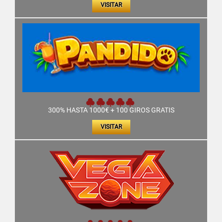
VISITAR
300% HASTA 1000€ + 100 GIROS GRATIS
VISITAR