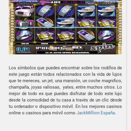
Los símbolos que puedes encontrar sobre los rodillos de
este juego están todos relacionados con la vida de lujos
que te mereces, un jet, una mansión, un coche magnifico,
champaña, joyas valiosas, yates, entre muchos otros. Lo
mejor de todo es que puedes disfrutar de todo este lujo
desde la comodidad de tu casa a través de un clic desde
tu ordenador o dispositivo móvil. En los mejores casinos
online o casinos para móvil como
JackMillion España
.