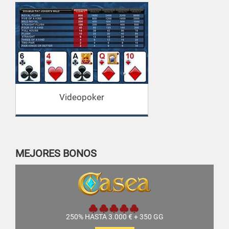
Videopoker
MEJORES BONOS
250% HASTA 3.000 € + 350 GG