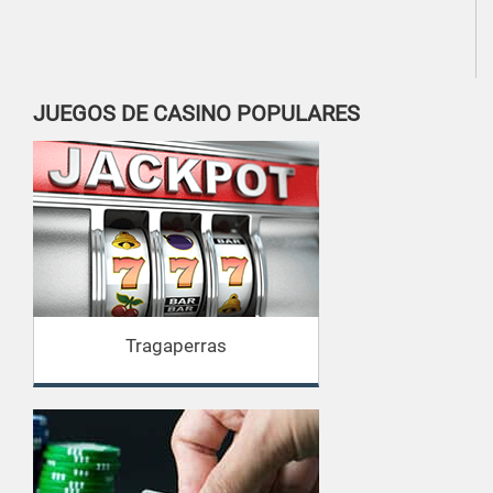
JUEGOS DE CASINO POPULARES
Tragaperras