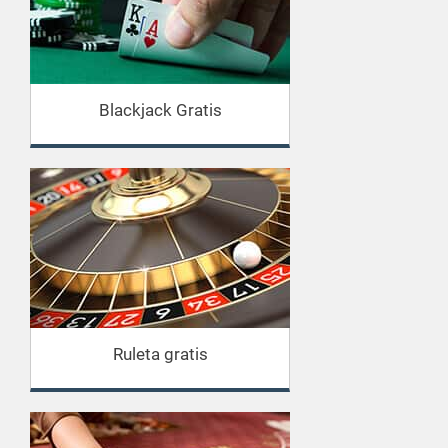
Blackjack Gratis
Ruleta gratis