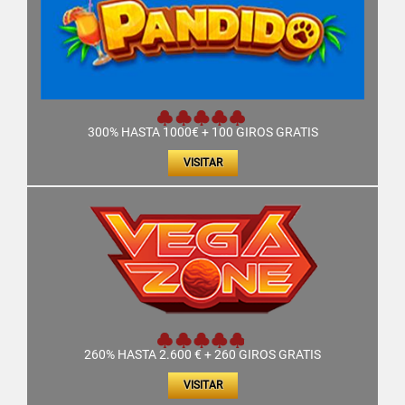
300% HASTA 1000€ + 100 GIROS GRATIS
VISITAR
260% HASTA 2.600 € + 260 GIROS GRATIS
VISITAR