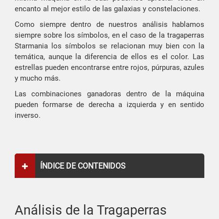
encanto al mejor estilo de las galaxias y constelaciones.
Como siempre dentro de nuestros análisis hablamos
siempre sobre los símbolos, en el caso de la tragaperras
Starmania los símbolos se relacionan muy bien con la
temática, aunque la diferencia de ellos es el color. Las
estrellas pueden encontrarse entre rojos, púrpuras, azules
y mucho más.
Las combinaciones ganadoras dentro de la máquina
pueden formarse de derecha a izquierda y en sentido
inverso.
ÍNDICE DE CONTENIDOS
Análisis de la Tragaperras