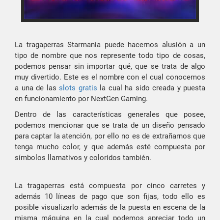
La tragaperras Starmania puede hacernos alusión a un
tipo de nombre que nos represente todo tipo de cosas,
podemos pensar sin importar qué, que se trata de algo
muy divertido. Este es el nombre con el cual conocemos
a una de las
slots gratis
la cual ha sido creada y puesta
en funcionamiento por NextGen Gaming.
Dentro de las características generales que posee,
podemos mencionar que se trata de un diseño pensado
para captar la atención, por ello no es de extrañarnos que
tenga mucho color, y que además esté compuesta por
símbolos llamativos y coloridos también.
La tragaperras está compuesta por cinco carretes y
además 10 líneas de pago que son fijas, todo ello es
posible visualizarlo además de la puesta en escena de la
misma máquina en la cual podemos apreciar todo un