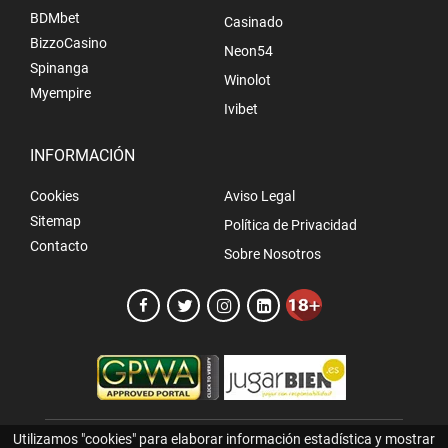
BDMbet
Casinado
BizzoCasino
Neon54
Spinanga
Winolot
Myempire
Ivibet
INFORMACIÓN
Cookies
Aviso Legal
Sitemap
Política de Privacidad
Contacto
Sobre Nosotros
Utilizamos "cookies" para elaborar información estadística y mostrar