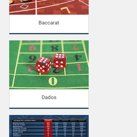
Baccarat
Dados