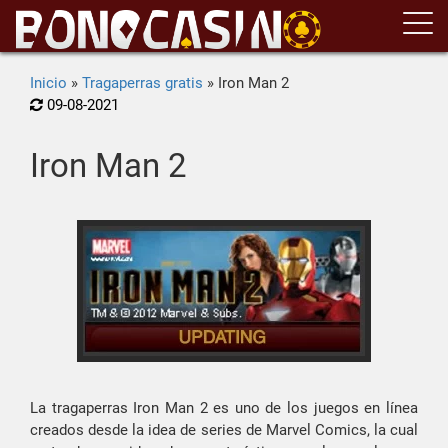
Inicio
»
Tragaperras gratis
»
Iron Man 2
09-08-2021
Iron Man 2
La tragaperras Iron Man 2 es uno de los juegos en línea
creados desde la idea de series de Marvel Comics, la cual