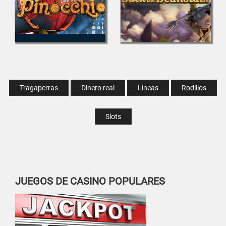
Tragaperras
Dinero real
Líneas
Rodillos
Slots
JUEGOS DE CASINO POPULARES