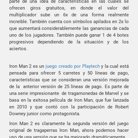
parte de una idea de características en las cuales se
ofrecen giros gratuitos, en donde el valor del
multiplicador sube un 6x de una forma realmente
increíble. También cuenta con símbolos apilados en 2s lo
que aumentará considerablemente las ganancias de cada
uno de los jugadores. También puede ganar 1 de 4 botes
progresivos dependiendo de la situación y de los
aciertos.
Iron Man 2 es un
juego creado por Playtech
y la cual está
pensada para ofrecer 5 carretes y 50 líneas de pago,
características que se consideran una versión mejorada
de la anterior versión de 25 líneas de pago. Es parte de
una serie impresionante de tragamonedas de Marvel y se
basa en la exitosa película de Iron Man, que fue lanzada
en 2010 y que contó con la participación de Robert
Downey junior como protagonista.
Iron Man 2 es claramente la segunda versión del juego
original de tragaperras Iron Man, ahora podemos hacer
uso de una versión que se ha mejorado dramáticamente.