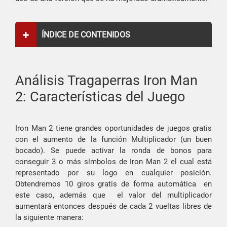
ÍNDICE DE CONTENIDOS
Análisis Tragaperras Iron Man
2: Características del Juego
Iron Man 2 tiene grandes oportunidades de juegos gratis
con el aumento de la función Multiplicador (un buen
bocado). Se puede activar la ronda de bonos para
conseguir 3 o más símbolos de Iron Man 2 el cual está
representado por su logo en cualquier posición.
Obtendremos 10 giros gratis de forma automática en
este caso, además que el valor del multiplicador
aumentará entonces después de cada 2 vueltas libres de
la siguiente manera: