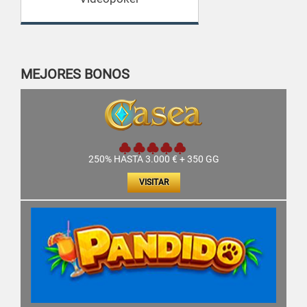
MEJORES BONOS
250% HASTA 3.000 € + 350 GG
VISITAR