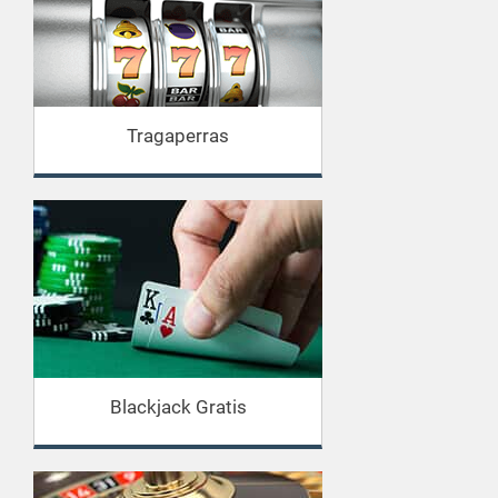
Tragaperras
Blackjack Gratis