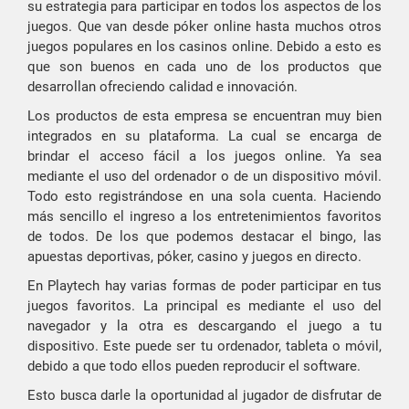
su estrategia para participar en todos los aspectos de los
juegos. Que van desde póker online hasta muchos otros
juegos populares en los casinos online. Debido a esto es
que son buenos en cada uno de los productos que
desarrollan ofreciendo calidad e innovación.
Los productos de esta empresa se encuentran muy bien
integrados en su plataforma. La cual se encarga de
brindar el acceso fácil a los juegos online. Ya sea
mediante el uso del ordenador o de un dispositivo móvil.
Todo esto registrándose en una sola cuenta. Haciendo
más sencillo el ingreso a los entretenimientos favoritos
de todos. De los que podemos destacar el bingo, las
apuestas deportivas, póker, casino y juegos en directo.
En Playtech hay varias formas de poder participar en tus
juegos favoritos. La principal es mediante el uso del
navegador y la otra es descargando el juego a tu
dispositivo. Este puede ser tu ordenador, tableta o móvil,
debido a que todo ellos pueden reproducir el software.
Esto busca darle la oportunidad al jugador de disfrutar de