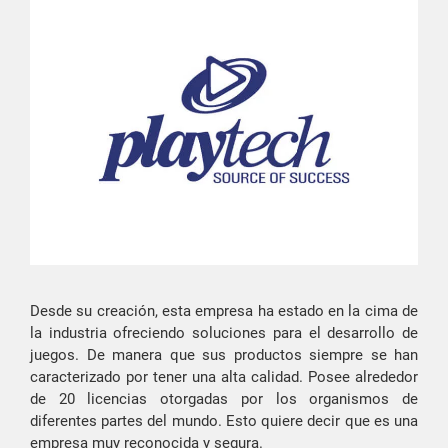
Desde su creación, esta empresa ha estado en la cima de
la industria ofreciendo soluciones para el desarrollo de
juegos. De manera que sus productos siempre se han
caracterizado por tener una alta calidad. Posee alrededor
de 20 licencias otorgadas por los organismos de
diferentes partes del mundo. Esto quiere decir que es una
empresa muy reconocida y segura.