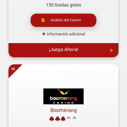
150 tiradas gratis
Análisis del Casino
Información adicional
¡Juega Ahora!
10
Boomerang