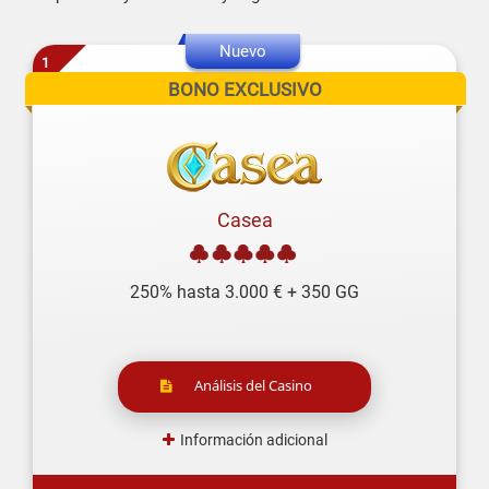
1
BONO EXCLUSIVO
Casea
250% hasta 3.000 € + 350 GG
Análisis del Casino
Información adicional