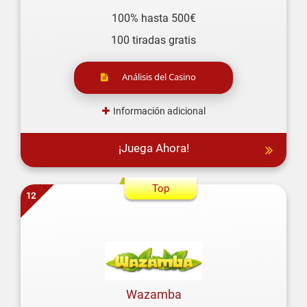
100% hasta 500€
100 tiradas gratis
Análisis del Casino
Información adicional
¡Juega Ahora!
12
Wazamba