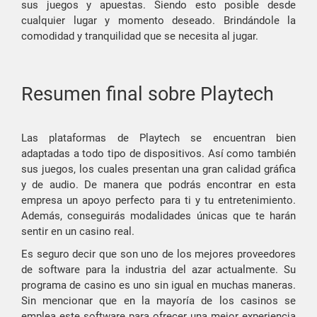
sus juegos y apuestas. Siendo esto posible desde
cualquier lugar y momento deseado. Brindándole la
comodidad y tranquilidad que se necesita al jugar.
Resumen final sobre Playtech
Las plataformas de Playtech se encuentran bien
adaptadas a todo tipo de dispositivos. Así como también
sus juegos, los cuales presentan una gran calidad gráfica
y de audio. De manera que podrás encontrar en esta
empresa un apoyo perfecto para ti y tu entretenimiento.
Además, conseguirás modalidades únicas que te harán
sentir en un casino real.
Es seguro decir que son uno de los mejores proveedores
de software para la industria del azar actualmente. Su
programa de casino es uno sin igual en muchas maneras.
Sin mencionar que en la mayoría de los casinos se
emplea este software para ofrecer una mejor experiencia