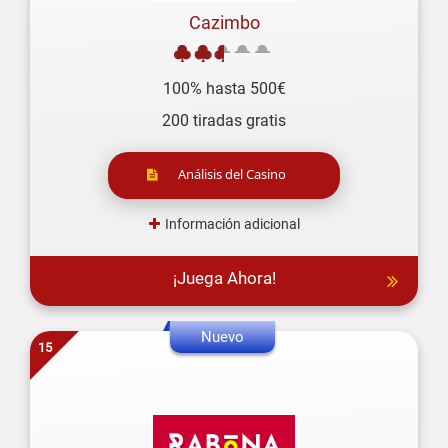
Cazimbo
100% hasta 500€
200 tiradas gratis
Análisis del Casino
Información adicional
¡Juega Ahora!
15