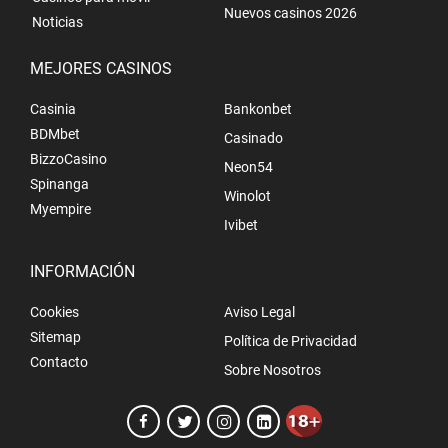
Nuevos casinos 2026
Noticias
MEJORES CASINOS
Casinia
Bankonbet
BDMbet
Casinado
BizzoCasino
Neon54
Spinanga
Winolot
Myempire
Ivibet
INFORMACIÓN
Cookies
Aviso Legal
Sitemap
Política de Privacidad
Contacto
Sobre Nosotros