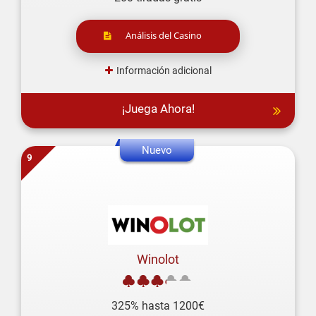
Análisis del Casino
Información adicional
¡Juega Ahora!
9
Winolot
325% hasta 1200€