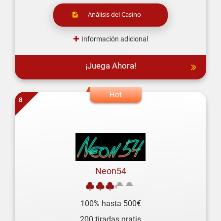
Análisis del Casino
Información adicional
¡Juega Ahora!
8
Neon54
100% hasta 500€
200 tiradas gratis