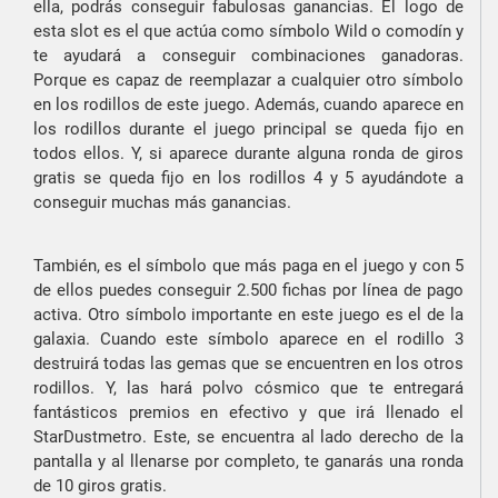
ella, podrás conseguir fabulosas ganancias. El logo de
esta slot es el que actúa como símbolo Wild o comodín y
te ayudará a conseguir combinaciones ganadoras.
Porque es capaz de reemplazar a cualquier otro símbolo
en los rodillos de este juego. Además, cuando aparece en
los rodillos durante el juego principal se queda fijo en
todos ellos. Y, si aparece durante alguna ronda de giros
gratis se queda fijo en los rodillos 4 y 5 ayudándote a
conseguir muchas más ganancias.
También, es el símbolo que más paga en el juego y con 5
de ellos puedes conseguir 2.500 fichas por línea de pago
activa. Otro símbolo importante en este juego es el de la
galaxia. Cuando este símbolo aparece en el rodillo 3
destruirá todas las gemas que se encuentren en los otros
rodillos. Y, las hará polvo cósmico que te entregará
fantásticos premios en efectivo y que irá llenado el
StarDustmetro. Este, se encuentra al lado derecho de la
pantalla y al llenarse por completo, te ganarás una ronda
de 10 giros gratis.