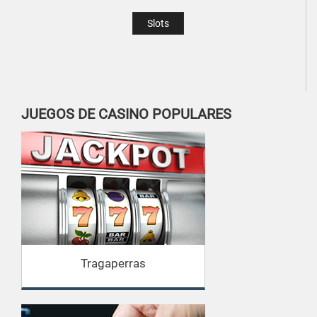
Slots
JUEGOS DE CASINO POPULARES
Tragaperras