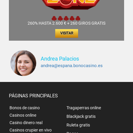
260% HASTA 2.600 € + 260 GIROS GRATIS
VISITAR
Andrea Palacios
andrea@espana.bonocasino.es
PÁGINAS PRINCIPALES
Bonos de casino
Tragaperras online
Casinos online
Blackjack gratis
Casino dinero real
Ruleta gratis
Casinos crupier en vivo