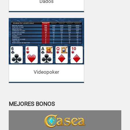
Dados
Videopoker
MEJORES BONOS