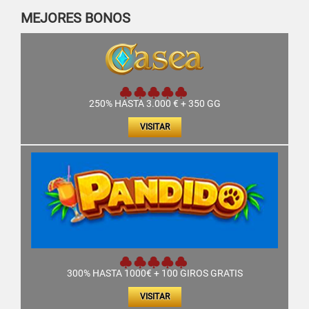
MEJORES BONOS
250% HASTA 3.000 € + 350 GG
VISITAR
300% HASTA 1000€ + 100 GIROS GRATIS
VISITAR