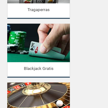
Tragaperras
Blackjack Gratis