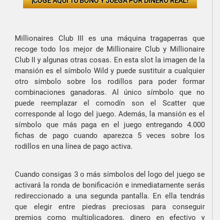
¡COGE AQUÍ TU BONO Y JUEGA POR DINERO REAL!
Millionaires Club III es una máquina tragaperras que
recoge todo los mejor de Millionaire Club y Millionaire
Club II y algunas otras cosas. En esta slot la imagen de la
mansión es el símbolo Wild y puede sustituir a cualquier
otro símbolo sobre los rodillos para poder formar
combinaciones ganadoras. Al único símbolo que no
puede reemplazar el comodín son el Scatter que
corresponde al logo del juego. Además, la mansión es el
símbolo que más paga en el juego entregando 4.000
fichas de pago cuando aparezca 5 veces sobre los
rodillos en una línea de pago activa.
Cuando consigas 3 o más símbolos del logo del juego se
activará la ronda de bonificación e inmediatamente serás
redireccionado a una segunda pantalla. En ella tendrás
que elegir entre piedras preciosas para conseguir
premios como multiplicadores, dinero en efectivo y