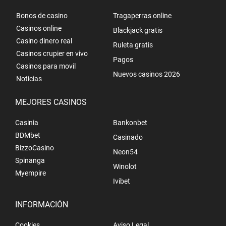
Bonos de casino
Tragaperras online
Casinos online
Blackjack gratis
Casino dinero real
Ruleta gratis
Casinos crupier en vivo
Pagos
Casinos para movil
Nuevos casinos 2026
Noticias
MEJORES CASINOS
Casinia
Bankonbet
BDMbet
Casinado
BizzoCasino
Neon54
Spinanga
Winolot
Myempire
Ivibet
INFORMACIÓN
Cookies
Aviso Legal