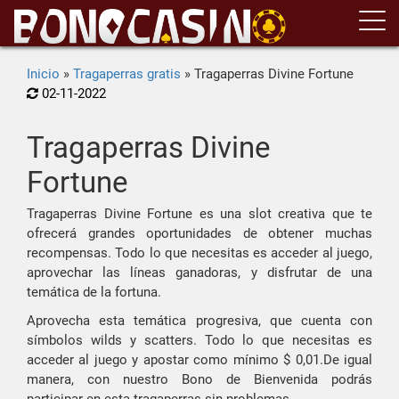
Inicio
»
Tragaperras gratis
»
Tragaperras Divine Fortune
02-11-2022
Tragaperras Divine
Fortune
Tragaperras Divine Fortune es una slot creativa que te
ofrecerá grandes oportunidades de obtener muchas
recompensas. Todo lo que necesitas es acceder al juego,
aprovechar las líneas ganadoras, y disfrutar de una
temática de la fortuna.
Aprovecha esta temática progresiva, que cuenta con
símbolos wilds y scatters. Todo lo que necesitas es
acceder al juego y apostar como mínimo $ 0,01.De igual
manera, con nuestro Bono de Bienvenida podrás