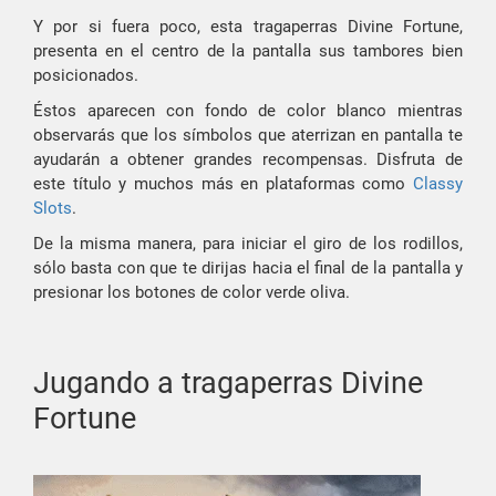
Y por si fuera poco, esta tragaperras Divine Fortune,
presenta en el centro de la pantalla sus tambores bien
posicionados.
Éstos aparecen con fondo de color blanco mientras
observarás que los símbolos que aterrizan en pantalla te
ayudarán a obtener grandes recompensas. Disfruta de
este título y muchos más en plataformas como
Classy
Slots
.
De la misma manera, para iniciar el giro de los rodillos,
sólo basta con que te dirijas hacia el final de la pantalla y
presionar los botones de color verde oliva.
Jugando a tragaperras Divine
Fortune