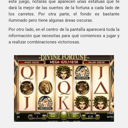
este juego, notarás que aparecen unas estatuas que te
dará la mejor de las suertes de la fortuna a cada lado de
los carretes. Por otra parte, el fondo es bastante
iluminado pero tiene algunas áreas oscuras.
Por otro lado, en el centro de la pantalla aparecerá toda la
información que necesitas para qué comiences a jugar y
a realizar combinaciones victoriosas.