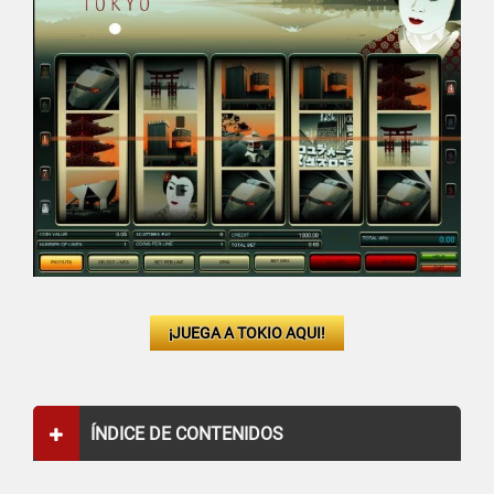
¡JUEGA A TOKIO AQUI!
ÍNDICE DE CONTENIDOS