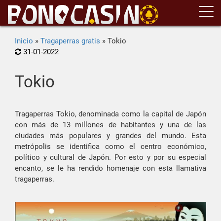
Inicio
»
Tragaperras gratis
»
Tokio
31-01-2022
Tokio
Tragaperras Tokio, denominada como la capital de Japón
con más de 13 millones de habitantes y una de las
ciudades más populares y grandes del mundo. Esta
metrópolis se identifica como el centro económico,
político y cultural de Japón. Por esto y por su especial
encanto, se le ha rendido homenaje con esta llamativa
tragaperras.