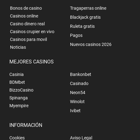
Bonos de casino
Tragaperras online
Casinos online
Blackjack gratis
Casino dinero real
Ruleta gratis
Casinos crupier en vivo
Pagos
Casinos para movil
Nuevos casinos 2026
Noticias
MEJORES CASINOS
Casinia
Bankonbet
BDMbet
Casinado
BizzoCasino
Neon54
Spinanga
Winolot
Myempire
Ivibet
INFORMACIÓN
Cookies
Aviso Legal