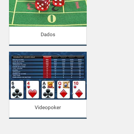
Dados
Videopoker