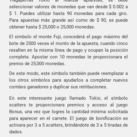
seleccionar valores de monedas que van desde $ 0.002 a
$ 1. Puedes utilizar hasta 90 monedas para cada giro.
Para apuestas más grande así como de $ 90, se puede
obtener hasta $ 25,000 o 25,000 monedas.
El símbolo el monte Fuji, concederá el pago máximo del
bote de 2500 veces el monto de la apuesta, cuando cinco
resalten en la misma línea de pago y ocupan la posición
completa. Apostar con 10 monedas te proporcionara el
premio de 25,000 monedas.
De este modo, este símbolo también puede reemplazar a
los otros símbolos para ayudarlos a completar nuevos
combos ganadores y duplicar sus retribuciones.
En este interesante juego llamado Tokio, el símbolo
scatters te proporcionara premios y acceso al juego
Bonus, una vez que logres la cantidad mínima solicitada
para aparecer en el carrete. El juego de bonificación se
activara por 3 a 5 scatters, brindándote de 3 a 5 tiradas de
dados.