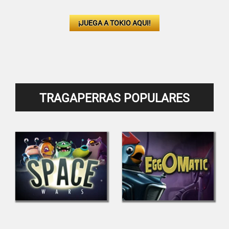
¡JUEGA A TOKIO AQUI!
TRAGAPERRAS POPULARES