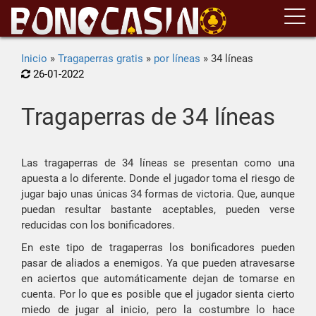
Inicio
»
Tragaperras gratis
»
por líneas
»
34 líneas
26-01-2022
Tragaperras de 34 líneas
Las tragaperras de 34 líneas se presentan como una
apuesta a lo diferente. Donde el jugador toma el riesgo de
jugar bajo unas únicas 34 formas de victoria. Que, aunque
puedan resultar bastante aceptables, pueden verse
reducidas con los bonificadores.
En este tipo de tragaperras los bonificadores pueden
pasar de aliados a enemigos. Ya que pueden atravesarse
en aciertos que automáticamente dejan de tomarse en
cuenta. Por lo que es posible que el jugador sienta cierto
miedo de jugar al inicio, pero la costumbre lo hace