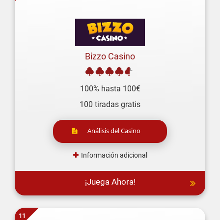
Bizzo Casino
100% hasta 100€
100 tiradas gratis
Análisis del Casino
Información adicional
¡Juega Ahora!
11