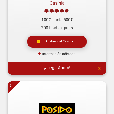
Casinia
100% hasta 500€
200 tiradas gratis
Análisis del Casino
Información adicional
¡Juega Ahora!
6