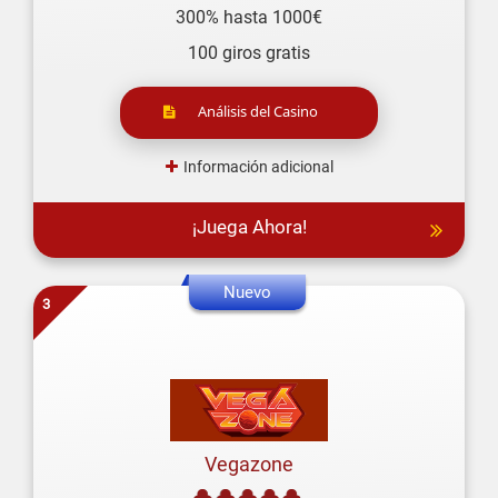
300% hasta 1000€
100 giros gratis
Análisis del Casino
Información adicional
¡Juega Ahora!
3
Vegazone