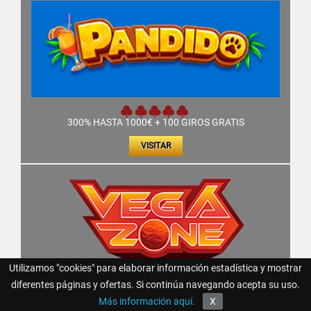
300% HASTA 1000€ + 100 GIROS GRATIS
VISITAR
Utilizamos "cookies" para elaborar información estadística y mostrar
diferentes páginas y ofertas. Si continúa navegando acepta su uso.
260% HASTA 2.600 € + 260 GIROS GRATIS
Más información aquí.
X