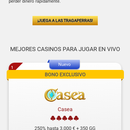
perder dinero rápidamente.
¡JUEGA A LAS TRAGAPERRAS!
MEJORES CASINOS PARA JUGAR EN VIVO
1
BONO EXCLUSIVO
Casea
250% hasta 3.000 € + 350 GG