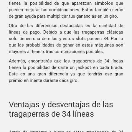
tienes la posibilidad de que aparezcan símbolos que
pueden mejorar tus combinaciones. Estos también serán
de gran ayuda para multiplicar tus ganancias en un giro.
Otra de las diferencias destacadas es la cantidad de
líneas de pago. Debido a que las tragaperras clásicas
solo tienen una de ellas y estos slots poseen 34. Por lo
que las probabilidades de ganar en estas máquinas son
mayores al tener otras combinaciones posibles.
Además, encontrarás que las tragaperras de 34 líneas
tienen la posibilidad de darte un jackpot en cada tirada.
Esta es una gran diferencia ya que tendrás ese gran
premio en mente durante cada giro.
Ventajas y desventajas de las
tragaperras de 34 líneas