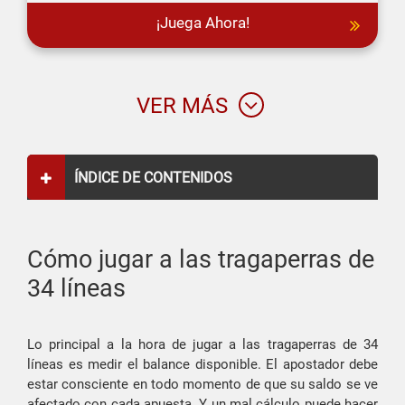
¡Juega Ahora!
VER MÁS
ÍNDICE DE CONTENIDOS
Cómo jugar a las tragaperras de
34 líneas
Lo principal a la hora de jugar a las tragaperras de 34
líneas es medir el balance disponible. El apostador debe
estar consciente en todo momento de que su saldo se ve
afectado con cada apuesta. Y un mal cálculo puede hacer