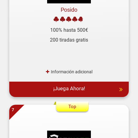
Posido
100% hasta 500€
200 tiradas gratis
Información adicional
¡Juega Ahora!
7