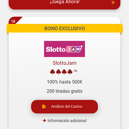
¡Juega Ahora!
15
BONO EXCLUSIVO
SlottoJam
100% hasta 500€
200 tiradas gratis
Análisis del Casino
Información adicional