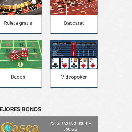
Ruleta gratis
Baccarat
Dados
Videopoker
EJORES BONOS
250% HASTA 3.000 € +
350 GG