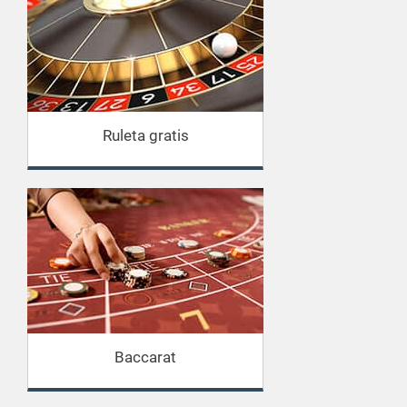
Ruleta gratis
Baccarat