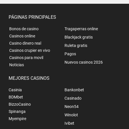
PÁGINAS PRINCIPALES
Bonos de casino
Tragaperras online
Casinos online
Blackjack gratis
Casino dinero real
Ruleta gratis
Casinos crupier en vivo
Pagos
Casinos para movil
Nuevos casinos 2026
Noticias
MEJORES CASINOS
Casinia
Bankonbet
BDMbet
Casinado
BizzoCasino
Neon54
Spinanga
Winolot
Myempire
Ivibet