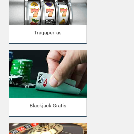
Tragaperras
Blackjack Gratis