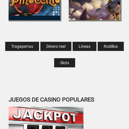
Tragaperras
Dinero real
Líneas
Rodillos
Slots
JUEGOS DE CASINO POPULARES