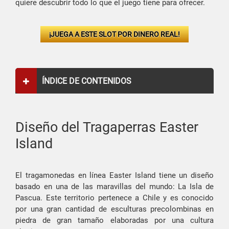
quiere descubrir todo lo que el juego tiene para ofrecer.
¡JUEGA A ESTE SLOT POR DINERO REAL!
ÍNDICE DE CONTENIDOS
Diseño del Tragaperras Easter
Island
El tragamonedas en línea Easter Island tiene un diseño
basado en una de las maravillas del mundo: La Isla de
Pascua. Este territorio pertenece a Chile y es conocido
por una gran cantidad de esculturas precolombinas en
piedra de gran tamaño elaboradas por una cultura