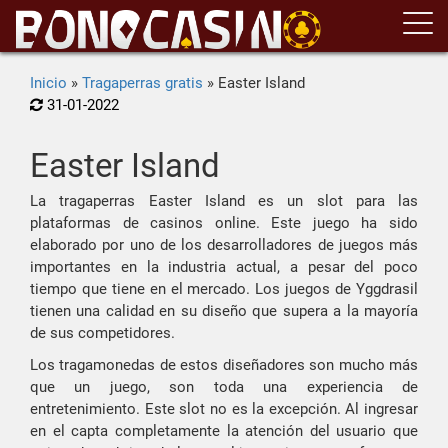
Inicio
»
Tragaperras gratis
»
Easter Island
31-01-2022
Easter Island
La tragaperras Easter Island es un slot para las
plataformas de casinos online. Este juego ha sido
elaborado por uno de los desarrolladores de juegos más
importantes en la industria actual, a pesar del poco
tiempo que tiene en el mercado. Los juegos de Yggdrasil
tienen una calidad en su diseño que supera a la mayoría
de sus competidores.
Los tragamonedas de estos diseñadores son mucho más
que un juego, son toda una experiencia de
entretenimiento. Este slot no es la excepción. Al ingresar
en el capta completamente la atención del usuario que