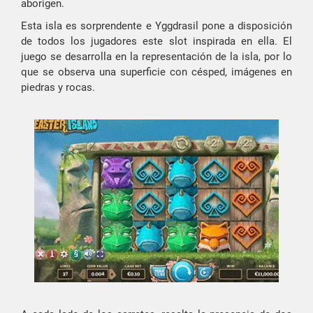
aborigen.
Esta isla es sorprendente e Yggdrasil pone a disposición
de todos los jugadores este slot inspirada en ella. El
juego se desarrolla en la representación de la isla, por lo
que se observa una superficie con césped, imágenes en
piedras y rocas.