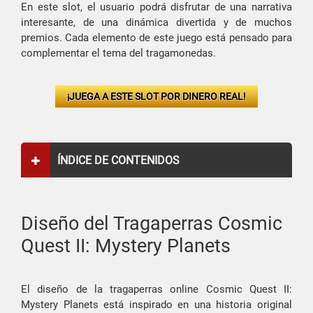
En este slot, el usuario podrá disfrutar de una narrativa
interesante, de una dinámica divertida y de muchos
premios. Cada elemento de este juego está pensado para
complementar el tema del tragamonedas.
¡JUEGA A ESTE SLOT POR DINERO REAL!
ÍNDICE DE CONTENIDOS
Diseño del Tragaperras Cosmic
Quest II: Mystery Planets
El diseño de la tragaperras online Cosmic Quest II:
Mystery Planets está inspirado en una historia original