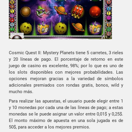
Cosmic Quest II: Mystery Planets tiene 5 carretes, 3 rieles
y 20 líneas de pago. El porcentaje de retorno en este
juego de casino es excelente, 98%; por lo que es uno de
los slots disponibles con mejores probabilidades. Las
opciones mejoran gracias a la variedad de símbolos
adicionales premiados con rondas gratis, bonos, wild y
mucho más.
Para realizar las apuestas, el usuario puede elegir entre 1
y 10 monedas por cada una de las líneas de pago; a estas
monedas se le puede asignar un valor entre 0,01$ y 0,25$.
El monto máximo de apuesta en una sola jugada es de
50$, para acceder a los mejores premios.