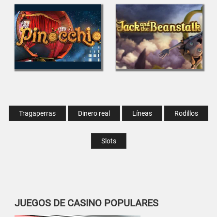
Tragaperras
Dinero real
Líneas
Rodillos
Slots
JUEGOS DE CASINO POPULARES