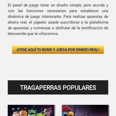
El panel de juego tiene un diseño simple, pero acorde y
con las funciones necesarias para establecer una
dinámica de juego interesante. Para realizar apuestas de
dinero real, el jugador puede suscribirse a la plataforma
de apuestas y comenzar a disfrutar de la bonificación de
bienvenida que le ofrecemos.
¡COGE AQUÍ TU BONO Y JUEGA POR DINERO REAL!
TRAGAPERRAS POPULARES