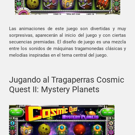
Las animaciones de este juego son divertidas y muy
sorpresivas, aparecerán al inicio del juego y con ciertas
secuencias premiadas. El diseño de juego es una mezcla
entre los sonidos de máquinas tragamonedas clásicas y
melodías inspiradas en el tema central del juego.
Jugando al Tragaperras Cosmic
Quest II: Mystery Planets