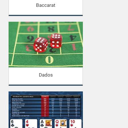
Baccarat
Dados