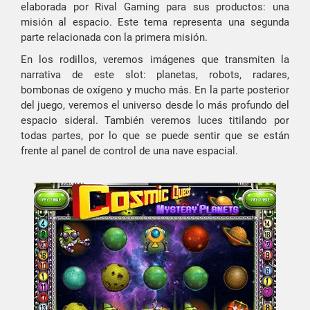
elaborada por Rival Gaming para sus productos: una
misión al espacio. Este tema representa una segunda
parte relacionada con la primera misión.
En los rodillos, veremos imágenes que transmiten la
narrativa de este slot: planetas, robots, radares,
bombonas de oxígeno y mucho más. En la parte posterior
del juego, veremos el universo desde lo más profundo del
espacio sideral. También veremos luces titilando por
todas partes, por lo que se puede sentir que se están
frente al panel de control de una nave espacial.