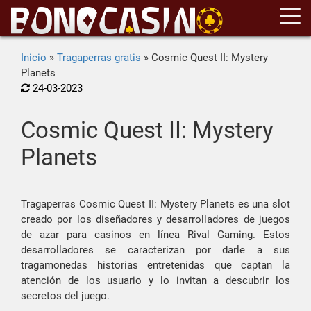
Inicio
»
Tragaperras gratis
»
Cosmic Quest II: Mystery
Planets
24-03-2023
Cosmic Quest II: Mystery
Planets
Tragaperras Cosmic Quest II: Mystery Planets es una slot
creado por los diseñadores y desarrolladores de juegos
de azar para casinos en línea Rival Gaming. Estos
desarrolladores se caracterizan por darle a sus
tragamonedas historias entretenidas que captan la
atención de los usuario y lo invitan a descubrir los
secretos del juego.