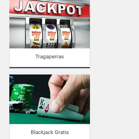
Tragaperras
Blackjack Gratis