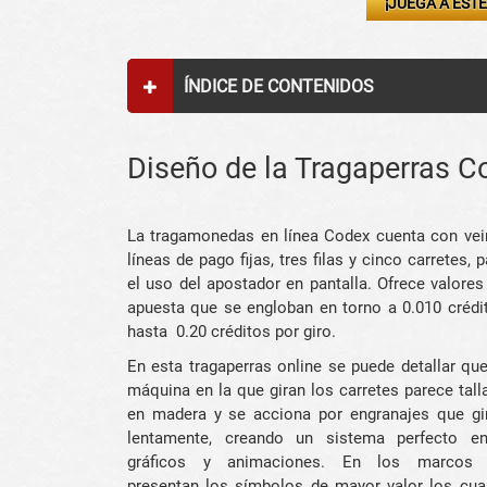
¡JUEGA A EST
ÍNDICE DE CONTENIDOS
Diseño de la Tragaperras C
La tragamonedas en línea Codex cuenta con vei
líneas de pago fijas, tres filas y cinco carretes, p
el uso del apostador en pantalla. Ofrece valores
apuesta que se engloban en torno a 0.010 crédi
hasta 0.20 créditos por giro.
En esta tragaperras online se puede detallar que
máquina en la que giran los carretes parece tall
en madera y se acciona por engranajes que gi
lentamente, creando un sistema perfecto en
gráficos y animaciones. En los marcos
presentan los símbolos de mayor valor los cua