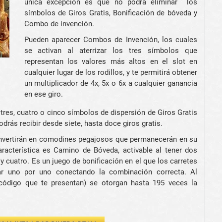
única excepción es que no podrá eliminar los
símbolos de Giros Gratis, Bonificación de bóveda y
Combo de invención.
Pueden aparecer Combos de Invención, los cuales
se activan al aterrizar los tres símbolos que
representan los valores más altos en el slot en
cualquier lugar de los rodillos, y te permitirá obtener
un multiplicador de 4x, 5x o 6x a cualquier ganancia
en ese giro.
 tres, cuatro o cinco símbolos de dispersión de Giros Gratis
odrás recibir desde siete, hasta doce giros gratis.
convertirán en comodines pegajosos que permanecerán en su
característica es Camino de Bóveda, activable al tener dos
 y cuatro. Es un juego de bonificación en el que los carretes
ar uno por uno conectando la combinación correcta. Al
l código que te presentan) se otorgan hasta 195 veces la