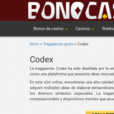
Bonos de casino
Casinos
Ruleta
Inicio
»
Tragaperras gratis
»
Codex
Codex
La tragaperras Codex ha sido diseñada por la 
como una plataforma que presenta ideas innovado
En este slot online, encontraras una alta calida
adquirir múltiples ideas de elaborar extraordin
los diversos símbolos especiales. La trag
computacionales y dispositivos móviles que pos