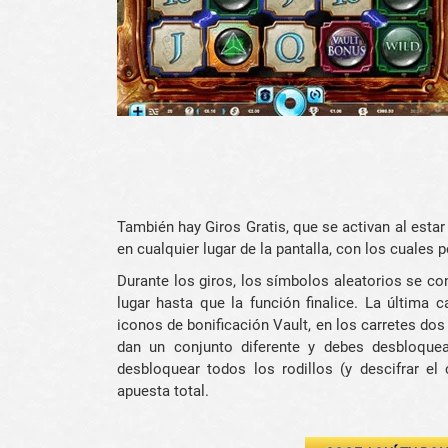
También hay Giros Gratis, que se activan al estar
en cualquier lugar de la pantalla, con los cuales p
Durante los giros, los símbolos aleatorios se 
lugar hasta que la función finalice. La última 
iconos de bonificación Vault, en los carretes dos
dan un conjunto diferente y debes desbloque
desbloquear todos los rodillos (y descifrar e
apuesta total.