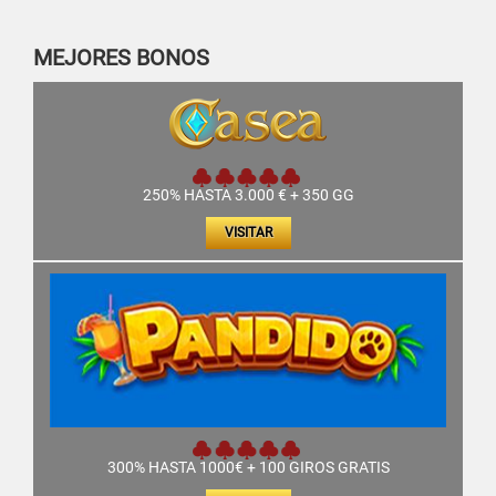
MEJORES BONOS
250% HASTA 3.000 € + 350 GG
VISITAR
300% HASTA 1000€ + 100 GIROS GRATIS