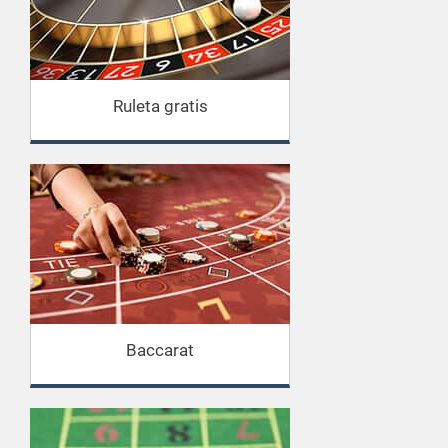
Ruleta gratis
Baccarat