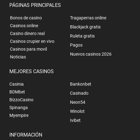
PÁGINAS PRINCIPALES
Bonos de casino
Tragaperras online
Casinos online
Blackjack gratis
Casino dinero real
Ruleta gratis
Casinos crupier en vivo
Pagos
Casinos para movil
Nuevos casinos 2026
Noticias
MEJORES CASINOS
Casinia
Bankonbet
BDMbet
Casinado
BizzoCasino
Neon54
Spinanga
Winolot
Myempire
Ivibet
INFORMACIÓN