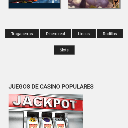
Tragaperras
Dinero real
Líneas
Rodillos
Slots
JUEGOS DE CASINO POPULARES