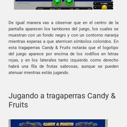
De igual manera vas a observar que en el centro de la
pantalla aparecen los tambores del juego, los cuales se
muestran con un fondo negro y con un contorno naranja
mientras esperas a que aterricen símbolos coloridos. En
esta tragaperras Candy & Fruits notarás que el logotipo
del juego aparece por encima de los rodillos en letras
rojas, y en los laterales tanto izquierdo como derecho
habrá una fila de frutas sabrosas, aunque se pueden
atenuar mientras estás jugando.
Jugando a tragaperras Candy &
Fruits