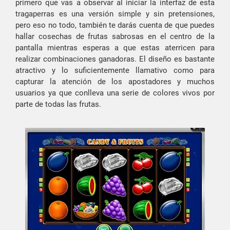
primero que vas a observar al iniciar la interfaz de esta
tragaperras es una versión simple y sin pretensiones,
pero eso no todo, también te darás cuenta de que puedes
hallar cosechas de frutas sabrosas en el centro de la
pantalla mientras esperas a que estas aterricen para
realizar combinaciones ganadoras. El diseño es bastante
atractivo y lo suficientemente llamativo como para
capturar la atención de los apostadores y muchos
usuarios ya que conlleva una serie de colores vivos por
parte de todas las frutas.