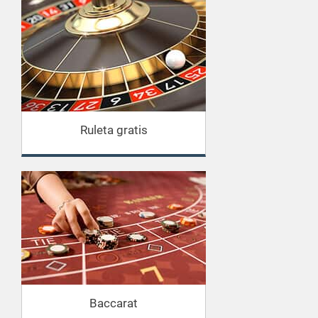
Ruleta gratis
Baccarat