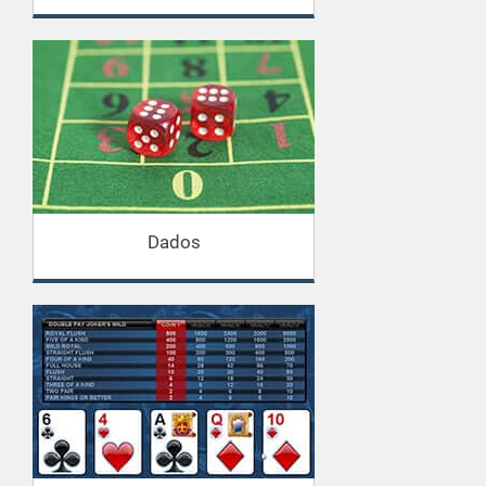
Dados