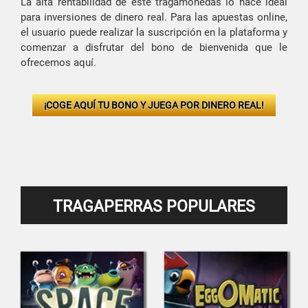
La alta rentabilidad de este tragamonedas lo hace ideal
para inversiones de dinero real. Para las apuestas online,
el usuario puede realizar la suscripción en la plataforma y
comenzar a disfrutar del bono de bienvenida que le
ofrecemos aquí.
¡COGE AQUÍ TU BONO Y JUEGA POR DINERO REAL!
TRAGAPERRAS POPULARES