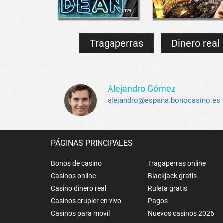
Tragaperras
Dinero real
Alejandro Gómez
alejandro@espana.bonocasino.es
PÁGINAS PRINCIPALES
Bonos de casino
Tragaperras online
Casinos online
Blackjack gratis
Casino dinero real
Ruleta gratis
Casinos crupier en vivo
Pagos
Casinos para movil
Nuevos casinos 2026