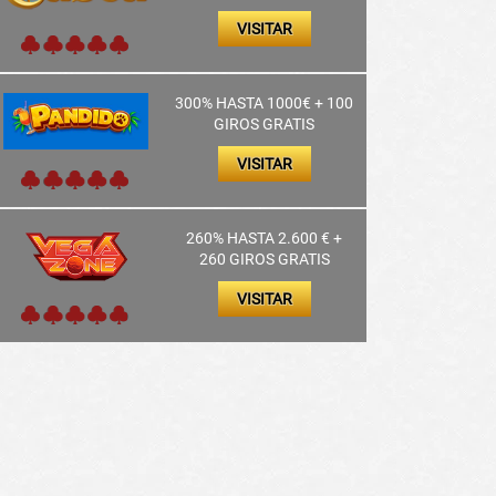
VISITAR
300% HASTA 1000€ + 100
GIROS GRATIS
VISITAR
260% HASTA 2.600 € +
260 GIROS GRATIS
VISITAR