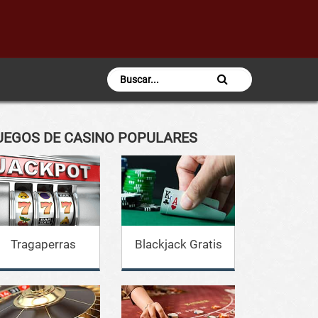
UEGOS DE CASINO POPULARES
Tragaperras
Blackjack Gratis