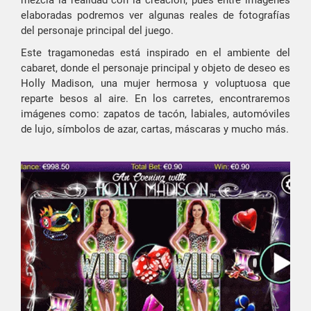
mezcla la realidad con la creación, pues entre imágenes
elaboradas podremos ver algunas reales de fotografías
del personaje principal del juego.
Este tragamonedas está inspirado en el ambiente del
cabaret, donde el personaje principal y objeto de deseo es
Holly Madison, una mujer hermosa y voluptuosa que
reparte besos al aire. En los carretes, encontraremos
imágenes como: zapatos de tacón, labiales, automóviles
de lujo, símbolos de azar, cartas, máscaras y mucho más.