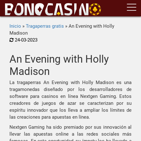
Inicio
»
Tragaperras gratis
»
An Evening with Holly
Madison
24-03-2023
An Evening with Holly
Madison
La tragaperras An Evening with Holly Madison es una
tragamonedas diseñado por los desarrolladores de
software para casinos en línea Nextgen Gaming. Estos
creadores de juegos de azar se caracterizan por su
espíritu innovador que los lleva a ampliar los límites de
las creaciones para apuestas en línea.
Nextgen Gaming ha sido premiado por sus innovación al
llevar las apuestas online a las redes sociales más