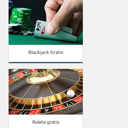
Blackjack Gratis
Ruleta gratis