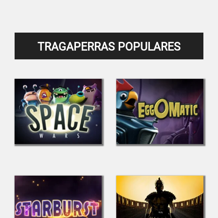
TRAGAPERRAS POPULARES