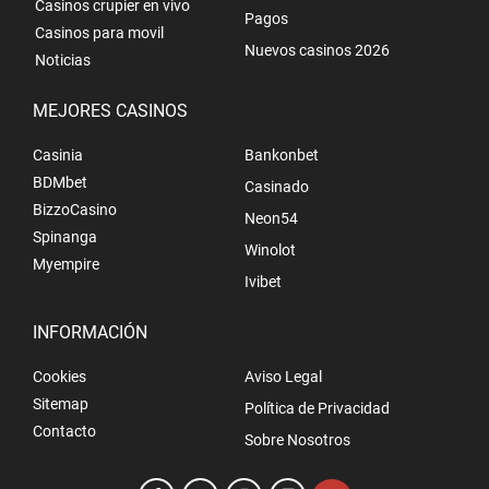
Casinos crupier en vivo
Pagos
Casinos para movil
Nuevos casinos 2026
Noticias
MEJORES CASINOS
Casinia
Bankonbet
BDMbet
Casinado
BizzoCasino
Neon54
Spinanga
Winolot
Myempire
Ivibet
INFORMACIÓN
Cookies
Aviso Legal
Sitemap
Política de Privacidad
Contacto
Sobre Nosotros