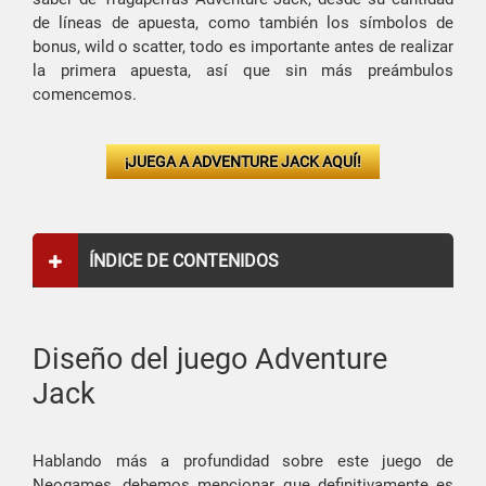
de líneas de apuesta, como también los símbolos de
bonus, wild o scatter, todo es importante antes de realizar
la primera apuesta, así que sin más preámbulos
comencemos.
¡JUEGA A ADVENTURE JACK AQUÍ!
ÍNDICE DE CONTENIDOS
Diseño del juego Adventure
Jack
Hablando más a profundidad sobre este juego de
Neogames, debemos mencionar que definitivamente es