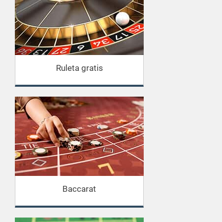
Ruleta gratis
Baccarat