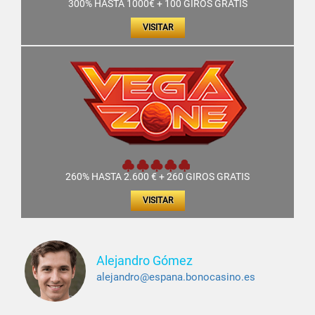
300% HASTA 1000€ + 100 GIROS GRATIS
VISITAR
260% HASTA 2.600 € + 260 GIROS GRATIS
VISITAR
Alejandro Gómez
alejandro@espana.bonocasino.es