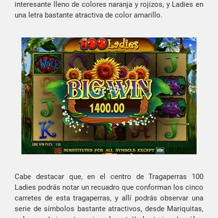
interesante lleno de colores naranja y rojizos, y Ladies en
una letra bastante atractiva de color amarillo.
Cabe destacar que, en el centro de Tragaperras 100
Ladies podrás notar un recuadro que conforman los cinco
carretes de esta tragaperras, y allí podrás observar una
serie de símbolos bastante atractivos, desde Mariquitas,