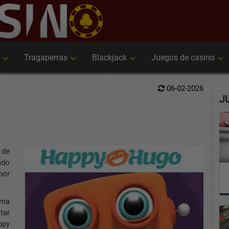
Tragaperras
Blackjack
Juegos de casino
06-02-2026
J
 de
ado
por
rma
tar
ppy