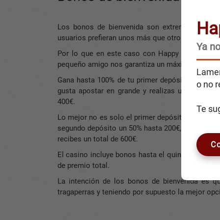
Ha
Los bonos de bienvenida son extremadamente i
usuarios prefieran unos más que otros.
Ya n
Por lo que en este caso con Happy Hugo tenem
pequeño amigo nos garantiza un máximo de 1000€
Lamen
Gana hasta 100% de tu primer depósito con un lí
o no 
gusta apostar en grande y realizas un primer d
400€.
Te su
Lo mejor no es solo el primer depósito, sino que
segundo depósito un 50% hasta 200€, esto quiere
recibes un total de 600€.
C
El casino incluye bonos hasta el quinto depósito
de premio total.
La intención de los bonos de bienvenida es qu
tragaperras y teniendo por supuesto la mejor opc