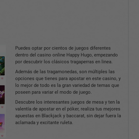
Puedes optar por cientos de juegos diferentes
dentro del casino online Happy Hugo, empezando
por descubrir los clásicos tragaperras en linea.
Además de las tragamonedas, son múltiples las
opciones que tienes para apostar en este casino, y
lo mejor de todo es la gran variedad de temas que
poseen para variar el modo de juego.
Descubre los interesantes juegos de mesa y ten la
valentía de apostar en el póker, realiza tus mejores
apuestas en Blackjack y baccarat, sin dejar fuera la
aclamada y excitante ruleta.