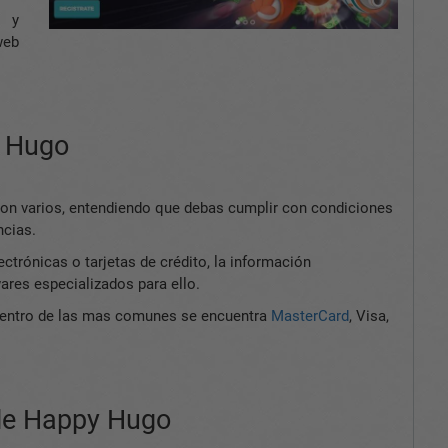
s y
web
y Hugo
n varios, entendiendo que debas cumplir con condiciones
ncias.
trónicas o tarjetas de crédito, la información
ares especializados para ello.
, dentro de las mas comunes se encuentra
MasterCard
, Visa,
 de Happy Hugo