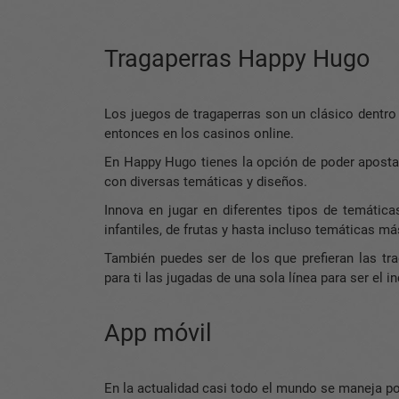
Tragaperras Happy Hugo
Los juegos de tragaperras son un clásico dentro
entonces en los casinos online.
En Happy Hugo tienes la opción de poder apostar
con diversas temáticas y diseños.
Innova en jugar en diferentes tipos de temática
infantiles, de frutas y hasta incluso temáticas má
También puedes ser de los que prefieran las tr
para ti las jugadas de una sola línea para ser el 
App móvil
En la actualidad casi todo el mundo se maneja po