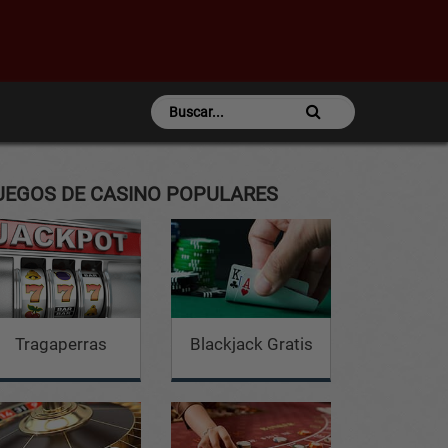
UEGOS DE CASINO POPULARES
Tragaperras
Blackjack Gratis