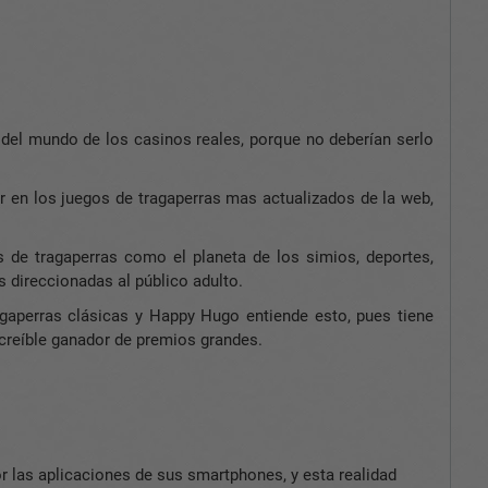
 del mundo de los casinos reales, porque no deberían serlo
 en los juegos de tragaperras mas actualizados de la web,
s de tragaperras como el planeta de los simios, deportes,
s direccionadas al público adulto.
agaperras clásicas y Happy Hugo entiende esto, pues tiene
increíble ganador de premios grandes.
r las aplicaciones de sus smartphones, y esta realidad