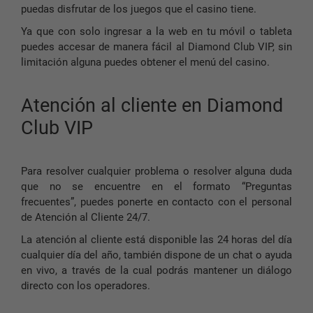
puedas disfrutar de los juegos que el casino tiene.
Ya que con solo ingresar a la web en tu móvil o tableta
puedes accesar de manera fácil al Diamond Club VIP, sin
limitación alguna puedes obtener el menú del casino.
Atención al cliente en Diamond
Club VIP
Para resolver cualquier problema o resolver alguna duda
que no se encuentre en el formato “Preguntas
frecuentes”, puedes ponerte en contacto con el personal
de Atención al Cliente 24/7.
La atención al cliente está disponible las 24 horas del día
cualquier día del año, también dispone de un chat o ayuda
en vivo, a través de la cual podrás mantener un diálogo
directo con los operadores.