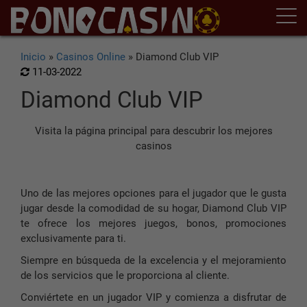
Inicio
»
Casinos Online
»
Diamond Club VIP
11-03-2022
Diamond Club VIP
Visita la página principal para descubrir los mejores
casinos
Uno de las mejores opciones para el jugador que le gusta
jugar desde la comodidad de su hogar, Diamond Club VIP
te ofrece los mejores juegos, bonos, promociones
exclusivamente para ti.
Siempre en búsqueda de la excelencia y el mejoramiento
de los servicios que le proporciona al cliente.
Conviértete en un jugador VIP y comienza a disfrutar de