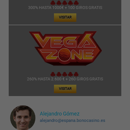
300% HASTA 1000€ + 100 GIROS GRATIS
VISITAR
260% HASTA 2.600 € + 260 GIROS GRATIS
VISITAR
Alejandro Gómez
alejandro@espana.bonocasino.es