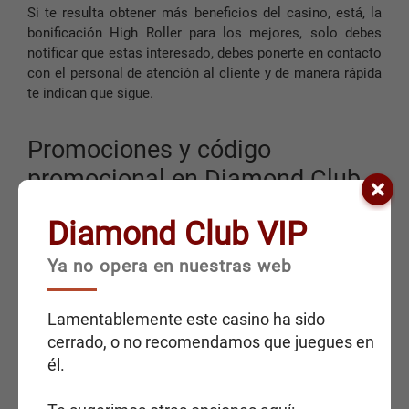
Si te resulta obtener más beneficios del casino, está, la
bonificación High Roller para los mejores, solo debes
notificar que estas interesado, debes ponerte en contacto
con el personal de atención al cliente y de manera rápida
te indican que sigue.
Promociones y código
promocional en Diamond Club
VIP
Diamond Club VIP
Ya no opera en nuestras web
No solamente tienes beneficio con el primer depósito, si
realizas un segundo depósito el casino te brinda un 150%
de bonificación y hasta 1000€.
Lamentablemente este casino ha sido
¿Sorprendido? Y eso no lo es todo, todos los días
cerrado, o no recomendamos que juegues en
domingos por un mes, casino Diamond Club VIP te da un
él.
bono del 100% y hasta 1000€, ¿Qué te parece? Una oferta
que no puedes dejar pasar.