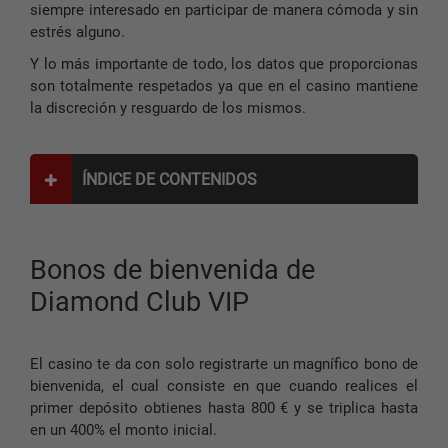
siempre interesado en participar de manera cómoda y sin
estrés alguno.
Y lo más importante de todo, los datos que proporcionas
son totalmente respetados ya que en el casino mantiene
la discreción y resguardo de los mismos.
ÍNDICE DE CONTENIDOS
Bonos de bienvenida de
Diamond Club VIP
El casino te da con solo registrarte un magnífico bono de
bienvenida, el cual consiste en que cuando realices el
primer depósito obtienes hasta 800 € y se triplica hasta
en un 400% el monto inicial.