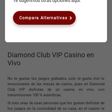
Te sugerimos otras opciones aquí:
Debes estar atento ya que el casino de manera sorpresiva
por ser un jugador constante te puede premiar con
ofertas diarias, así que debes aprovecharla al máximo.
Compara Alternativas
Y si lo que te impacienta es tener que salir de casa y no
poder jugar, no debes preocuparte, ya que el casino tiene
bonos por el uso de móvil o tabletas, procura ponerte en
contacto con el personal del casino.
Diamond Club VIP Casino en
Vivo
No te gustan los juegos grabados, solo te gusta vivir lo
emocionante de las mesas de casino, pues en Diamond
Club VIP disfrutas de un casino en vivo, con
transmisiones 100 % autenticas.
Si eres unas de esas personas que les gustan disfrutar de
los juegos en la comodidad de su casa, en el casino te