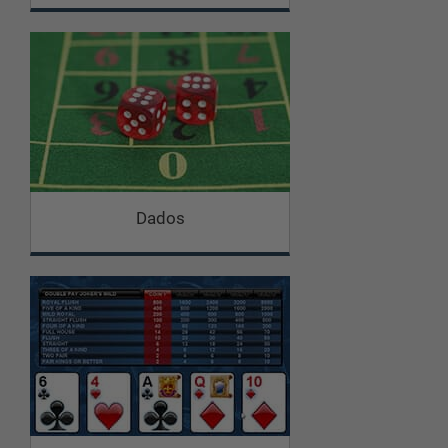
Dados