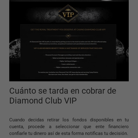
Cuánto se tarda en cobrar de
Diamond Club VIP
Cuando decidas retirar los fondos disponibles en tu
cuenta, procede a seleccionar que ente financiero
confiarle tu dinero así de esta forma notificas tu decisión.