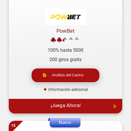
PowBet
100% hasta 500€
200 giros gratis
Análisis del Casino
Información adicional
¡Juega Ahora!
15