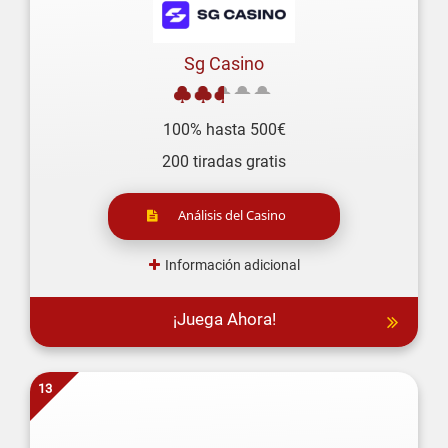
Sg Casino
100% hasta 500€
200 tiradas gratis
Análisis del Casino
Información adicional
¡Juega Ahora!
13