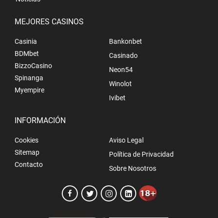
MEJORES CASINOS
Casinia
Bankonbet
BDMbet
Casinado
BizzoCasino
Neon54
Spinanga
Winolot
Myempire
Ivibet
INFORMACIÓN
Cookies
Aviso Legal
Sitemap
Política de Privacidad
Contacto
Sobre Nosotros