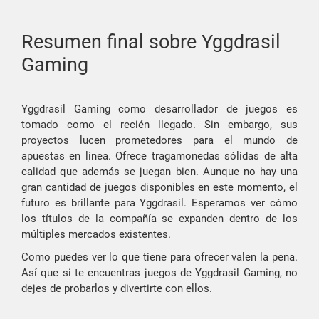
Resumen final sobre Yggdrasil
Gaming
Yggdrasil Gaming como desarrollador de juegos es
tomado como el recién llegado. Sin embargo, sus
proyectos lucen prometedores para el mundo de
apuestas en línea. Ofrece tragamonedas sólidas de alta
calidad que además se juegan bien. Aunque no hay una
gran cantidad de juegos disponibles en este momento, el
futuro es brillante para Yggdrasil. Esperamos ver cómo
los títulos de la compañía se expanden dentro de los
múltiples mercados existentes.
Como puedes ver lo que tiene para ofrecer valen la pena.
Así que si te encuentras juegos de Yggdrasil Gaming, no
dejes de probarlos y divertirte con ellos.