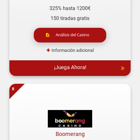
325% hasta 1200€
150 tiradas gratis
Análisis del Casino
Información adicional
¡Juega Ahora!
8
Boomerang