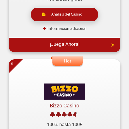
Análisis del Casino
Información adicional
¡Juega Ahora!
5
Bizzo Casino
100% hasta 100€