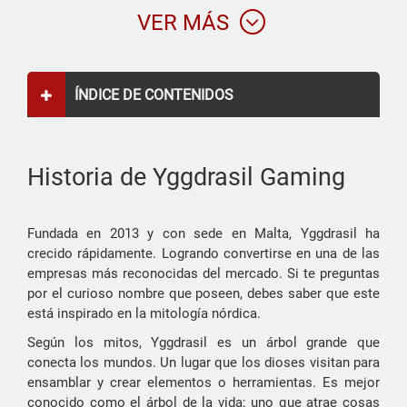
VER MÁS
ÍNDICE DE CONTENIDOS
Historia de Yggdrasil Gaming
Fundada en 2013 y con sede en Malta, Yggdrasil ha
crecido rápidamente. Logrando convertirse en una de las
empresas más reconocidas del mercado. Si te preguntas
por el curioso nombre que poseen, debes saber que este
está inspirado en la mitología nórdica.
Según los mitos, Yggdrasil es un árbol grande que
conecta los mundos. Un lugar que los dioses visitan para
ensamblar y crear elementos o herramientas. Es mejor
conocido como el árbol de la vida; uno que atrae cosas