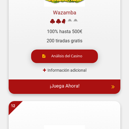
Wazamba
100% hasta 500€
200 tiradas gratis
Análisis del Casino
Información adicional
¡Juega Ahora!
12