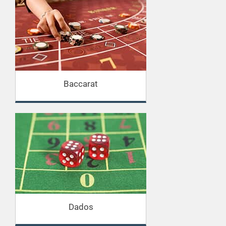
Baccarat
Dados