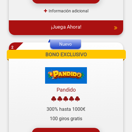
Información adicional
¡Juega Ahora!
2
BONO EXCLUSIVO
Pandido
300% hasta 1000€
100 giros gratis