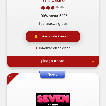
iWild Casino
100% hasta 500€
100 tiradas gratis
Análisis del Casino
Información adicional
¡Juega Ahora!
10