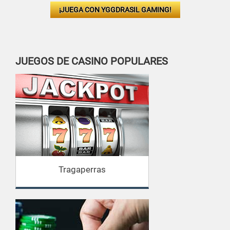
¡JUEGA CON YGGDRASIL GAMING!
JUEGOS DE CASINO POPULARES
Tragaperras