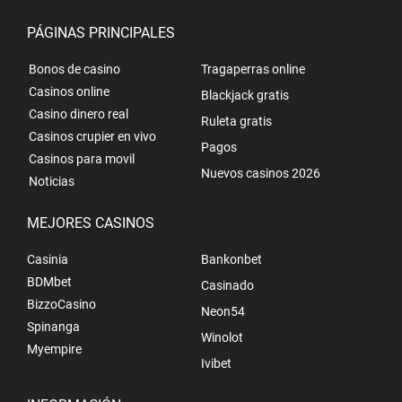
PÁGINAS PRINCIPALES
Bonos de casino
Tragaperras online
Casinos online
Blackjack gratis
Casino dinero real
Ruleta gratis
Casinos crupier en vivo
Pagos
Casinos para movil
Nuevos casinos 2026
Noticias
MEJORES CASINOS
Casinia
Bankonbet
BDMbet
Casinado
BizzoCasino
Neon54
Spinanga
Winolot
Myempire
Ivibet