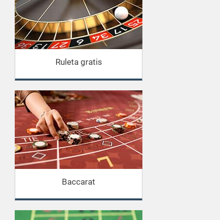
Ruleta gratis
Baccarat