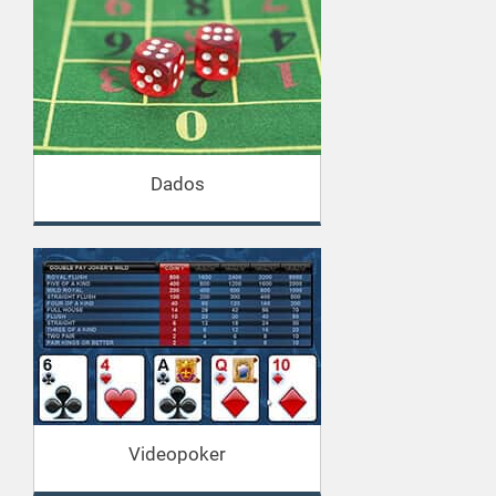
Dados
Videopoker