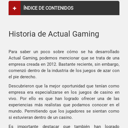
ÍNDICE DE CONTENIDOS
Historia de Actual Gaming
Para saber un poco sobre cómo se ha desarrollado
Actual Gaming, podemos mencionar que se trata de una
empresa creada en 2012. Bastante reciente, sin embargo,
comenzó dentro de la industria de los juegos de azar con
el pie derecho.
Descubrieron que la mejor oportunidad que tenían como
empresa era especializarse en los juegos de casino en
vivo. Por ello es que han logrado ofrecer una de las
experiencias más realistas que podamos conocer en el
mundo. Permitiendo que los jugadores se sientan como
si estuvieran dentro de un casino.
Es importante destacar que también han logrado