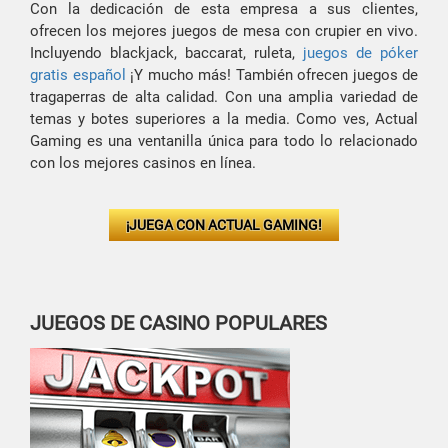
Con la dedicación de esta empresa a sus clientes,
ofrecen los mejores juegos de mesa con crupier en vivo.
Incluyendo blackjack, baccarat, ruleta,
juegos de póker
gratis español
¡Y mucho más! También ofrecen juegos de
tragaperras de alta calidad. Con una amplia variedad de
temas y botes superiores a la media. Como ves, Actual
Gaming es una ventanilla única para todo lo relacionado
con los mejores casinos en línea.
¡JUEGA CON ACTUAL GAMING!
JUEGOS DE CASINO POPULARES