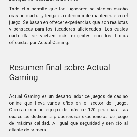
Todo ello permite que los jugadores se sientan mucho
más animados y tengan la intención de mantenerse en el
juego. Se basan en ofrecer experiencias que son realistas
y pensadas para los jugadores aficionados. Los cuales
cada día se vuelven más exigentes con los títulos
ofrecidos por Actual Gaming.
Resumen final sobre Actual
Gaming
Actual Gaming es un desarrollador de juegos de casino
online que lleva varios años en el sector del juego.
Cuentan con un equipo de más de 120 personas. Las
cuales se dedican a proporcionar experiencias de juego
de máxima calidad. Al igual que seguridad y servicio al
cliente de primera.