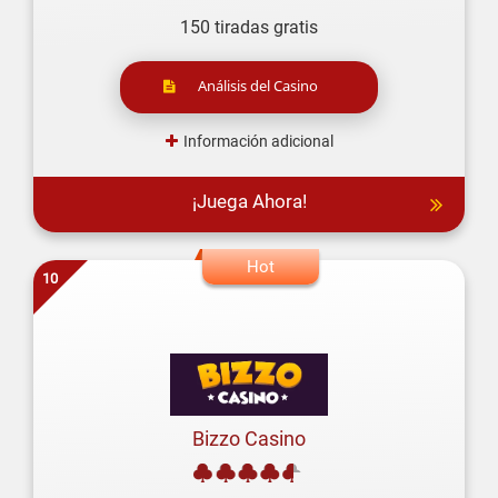
150 tiradas gratis
Análisis del Casino
Información adicional
¡Juega Ahora!
10
Bizzo Casino