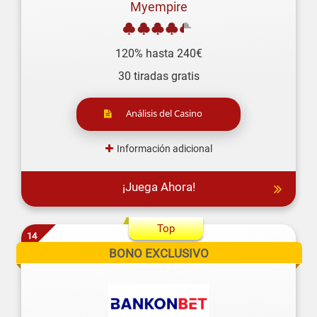
Myempire
120% hasta 240€
30 tiradas gratis
Análisis del Casino
Información adicional
¡Juega Ahora!
14
BONO EXCLUSIVO