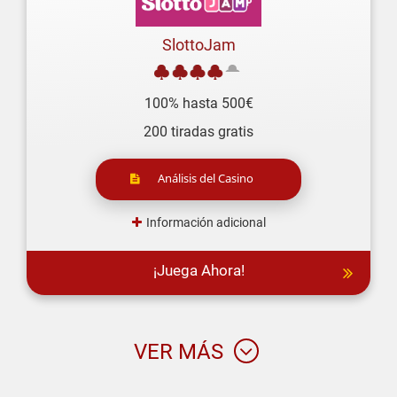
SlottoJam
100% hasta 500€
200 tiradas gratis
Análisis del Casino
Información adicional
¡Juega Ahora!
VER MÁS