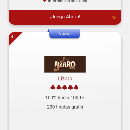
Información adicional
¡Juega Ahora!
4
Lizaro
100% hasta 1000 €
200 tiradas gratis