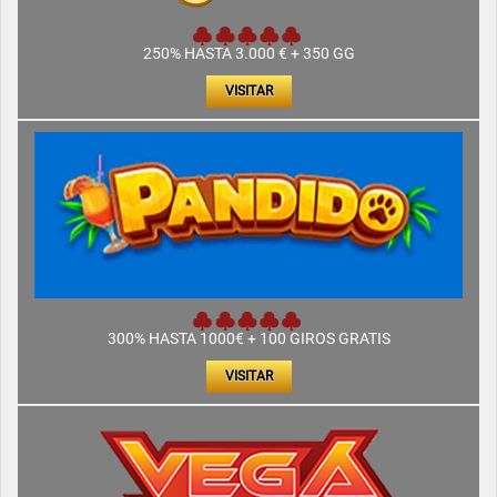
250% HASTA 3.000 € + 350 GG
VISITAR
300% HASTA 1000€ + 100 GIROS GRATIS
VISITAR