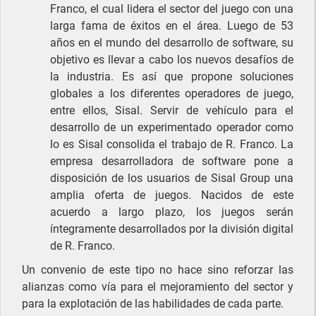
Franco, el cual lidera el sector del juego con una
larga fama de éxitos en el área. Luego de 53
años en el mundo del desarrollo de software, su
objetivo es llevar a cabo los nuevos desafíos de
la industria. Es así que propone soluciones
globales a los diferentes operadores de juego,
entre ellos, Sisal. Servir de vehículo para el
desarrollo de un experimentado operador como
lo es Sisal consolida el trabajo de R. Franco. La
empresa desarrolladora de software pone a
disposición de los usuarios de Sisal Group una
amplia oferta de juegos. Nacidos de este
acuerdo a largo plazo, los juegos serán
íntegramente desarrollados por la división digital
de R. Franco.
Un convenio de este tipo no hace sino reforzar las
alianzas como vía para el mejoramiento del sector y
para la explotación de las habilidades de cada parte.