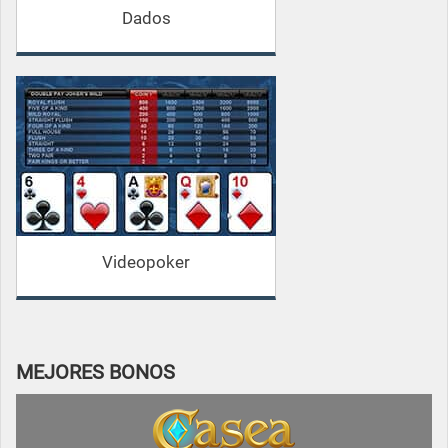
Dados
Videopoker
MEJORES BONOS