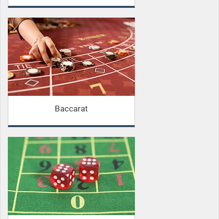
Baccarat