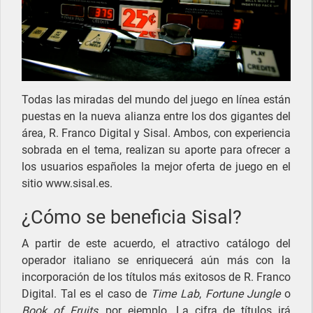
Todas las miradas del mundo del juego en línea están
puestas en la nueva alianza entre los dos gigantes del
área, R. Franco Digital y Sisal. Ambos, con experiencia
sobrada en el tema, realizan su aporte para ofrecer a
los usuarios españoles la mejor oferta de juego en el
sitio www.sisal.es.
¿Cómo se beneficia Sisal?
A partir de este acuerdo, el atractivo catálogo del
operador italiano se enriquecerá aún más con la
incorporación de los títulos más exitosos de R. Franco
Digital. Tal es el caso de
Time Lab
,
Fortune
Jungle
o
Book of Fruits
, por ejemplo. La cifra de títulos irá