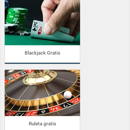
Blackjack Gratis
Ruleta gratis