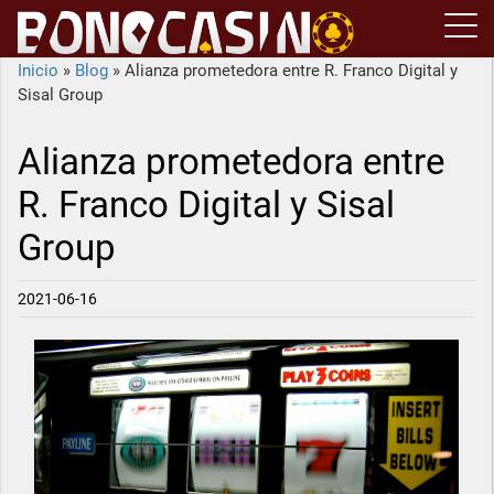
Inicio
»
Blog
»
Alianza prometedora entre R. Franco Digital y
Sisal Group
Alianza prometedora entre
R. Franco Digital y Sisal
Group
2021-06-16