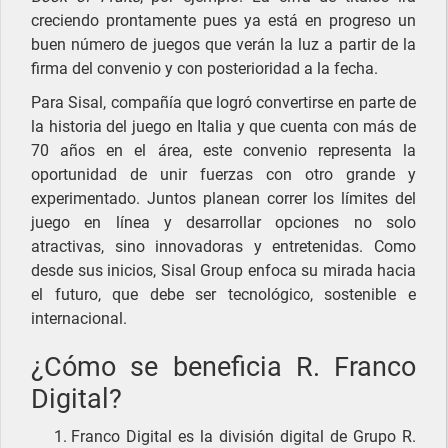
creciendo prontamente pues ya está en progreso un
buen número de juegos que verán la luz a partir de la
firma del convenio y con posterioridad a la fecha.
Para Sisal, compañía que logró convertirse en parte de
la historia del juego en Italia y que cuenta con más de
70 años en el área, este convenio representa la
oportunidad de unir fuerzas con otro grande y
experimentado. Juntos planean correr los límites del
juego en línea y desarrollar opciones no solo
atractivas, sino innovadoras y entretenidas. Como
desde sus inicios, Sisal Group enfoca su mirada hacia
el futuro, que debe ser tecnológico, sostenible e
internacional.
¿Cómo se beneficia R. Franco
Digital?
Franco Digital es la división digital de Grupo R.