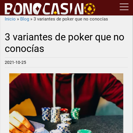
Inicio
»
Blog
»
3 variantes de poker que no conocías
3 variantes de poker que no
conocías
2021-10-25