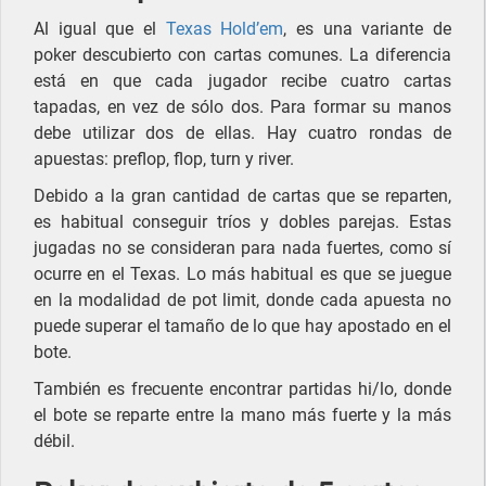
Al igual que el
Texas Hold’em
, es una variante de
poker descubierto con cartas comunes. La diferencia
está en que cada jugador recibe cuatro cartas
tapadas, en vez de sólo dos. Para formar su manos
debe utilizar dos de ellas. Hay cuatro rondas de
apuestas: preflop, flop, turn y river.
Debido a la gran cantidad de cartas que se reparten,
es habitual conseguir tríos y dobles parejas. Estas
jugadas no se consideran para nada fuertes, como sí
ocurre en el Texas. Lo más habitual es que se juegue
en la modalidad de pot limit, donde cada apuesta no
puede superar el tamaño de lo que hay apostado en el
bote.
También es frecuente encontrar partidas hi/lo, donde
el bote se reparte entre la mano más fuerte y la más
débil.