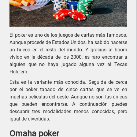
El poker es uno de los juegos de cartas más famosos.
Aunque procede de Estados Unidos, ha sabido hacerse
un hueco en el resto del mundo. Y gracias al boom
vivido en la década de los 2000, es raro encontrar a
alguien que no haya jugado alguna vez al Texas
Hold’em.
Esta es la variante más conocida. Seguida de cerca
por el poker tapado de cinco cartas que se ve en
muchas películas del oeste. Aunque no son las únicas
que pueden encontrarse. A continuación puedes
descubrir tres modalidades menos conocidas, pero
igual de divertidas.
Omaha poker