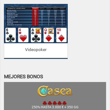
Videopoker
MEJORES BONOS
250% HASTA 3.000 € + 350 GG