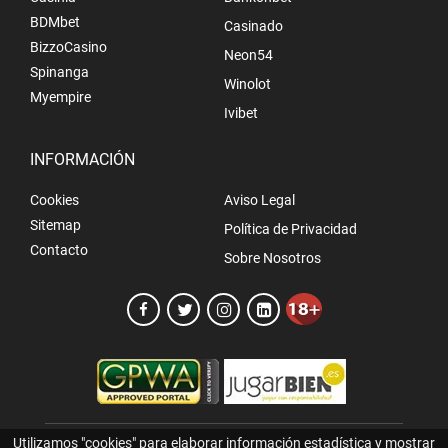
BDMbet
Casinado
BizzoCasino
Neon54
Spinanga
Winolot
Myempire
Ivibet
INFORMACIÓN
Cookies
Aviso Legal
Sitemap
Política de Privacidad
Contacto
Sobre Nosotros
Utilizamos "cookies" para elaborar información estadística y mostrar