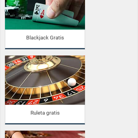
Blackjack Gratis
Ruleta gratis